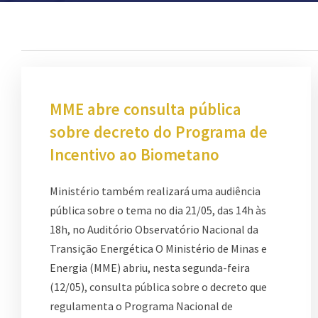
MME abre consulta pública
sobre decreto do Programa de
Incentivo ao Biometano
Ministério também realizará uma audiência
pública sobre o tema no dia 21/05, das 14h às
18h, no Auditório Observatório Nacional da
Transição Energética O Ministério de Minas e
Energia (MME) abriu, nesta segunda-feira
(12/05), consulta pública sobre o decreto que
regulamenta o Programa Nacional de