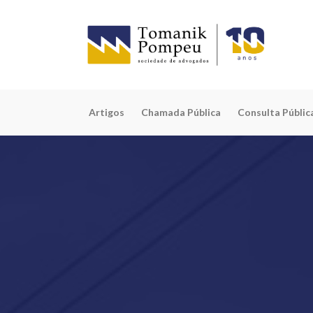
Artigos
Chamada Pública
Consulta Públic