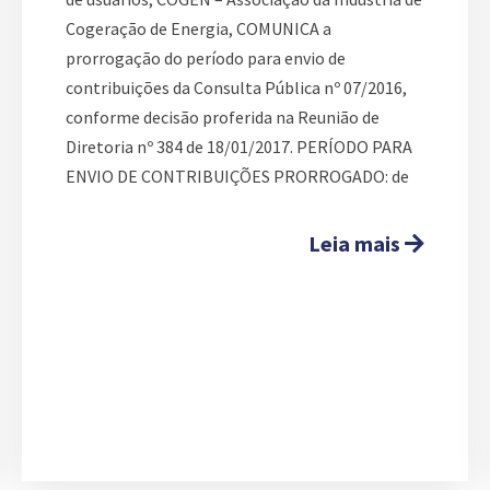
Cogeração de Energia, COMUNICA a
prorrogação do período para envio de
contribuições da Consulta Pública nº 07/2016,
conforme decisão proferida na Reunião de
Diretoria nº 384 de 18/01/2017. PERÍODO PARA
ENVIO DE CONTRIBUIÇÕES PRORROGADO: de
Leia mais