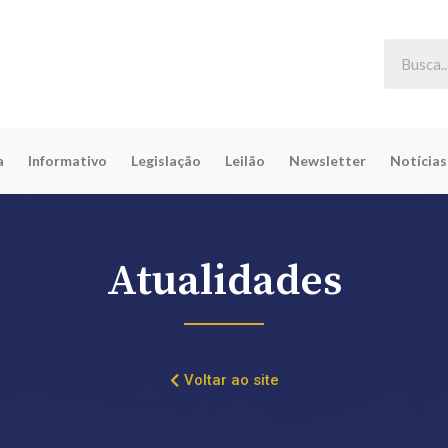
a
Informativo
Legislação
Leilão
Newsletter
Notícias
Atualidades
Voltar ao site