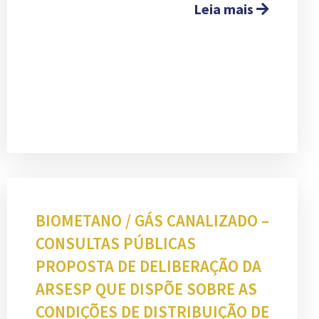
Leia mais
BIOMETANO / GÁS CANALIZADO –
CONSULTAS PÚBLICAS
PROPOSTA DE DELIBERAÇÃO DA
ARSESP QUE DISPÕE SOBRE AS
CONDIÇÕES DE DISTRIBUIÇÃO DE