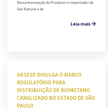
Descarbonização do Produtor e Importador de
Gás Natural e de
Leia mais
ARSESP DIVULGA O MARCO
REGULATÓRIO PARA
DISTRIBUIÇÃO DE BIOMETANO
CANALIZADO NO ESTADO DE SÃO
PAULO