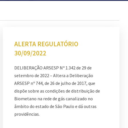
ALERTA REGULATÓRIO
30/09/2022
DELIBERAÇÃO ARSESP Nº 1.342 de 29 de
setembro de 2022 – Altera a Deliberação
ARSESP nº 744, de 26 de julho de 2017, que
dispõe sobre as condições de distribuição de
Biometano na rede de gás canalizado no
âmbito do estado de São Paulo e dá outras
providências.