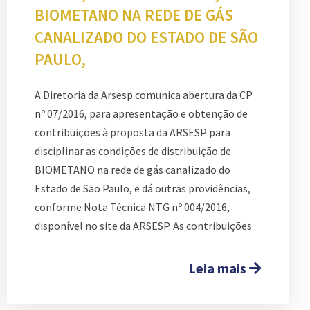
BIOMETANO NA REDE DE GÁS
CANALIZADO DO ESTADO DE SÃO
PAULO,
A Diretoria da Arsesp comunica abertura da CP
nº 07/2016, para apresentação e obtenção de
contribuições à proposta da ARSESP para
disciplinar as condições de distribuição de
BIOMETANO na rede de gás canalizado do
Estado de São Paulo, e dá outras providências,
conforme Nota Técnica NTG nº 004/2016,
disponível no site da ARSESP. As contribuições
Leia mais