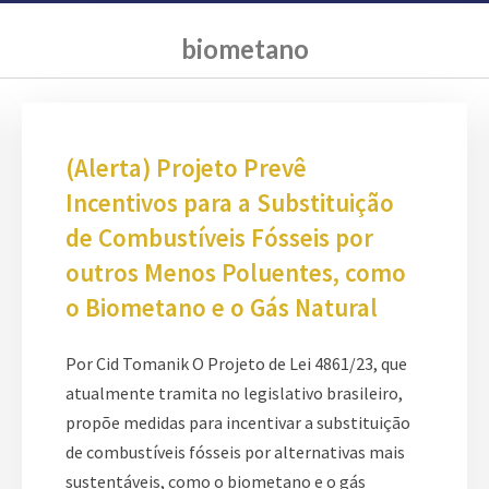
biometano
(Alerta) Projeto Prevê
Incentivos para a Substituição
de Combustíveis Fósseis por
outros Menos Poluentes, como
o Biometano e o Gás Natural
Por Cid Tomanik O Projeto de Lei 4861/23, que
atualmente tramita no legislativo brasileiro,
propõe medidas para incentivar a substituição
de combustíveis fósseis por alternativas mais
sustentáveis, como o biometano e o gás