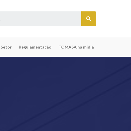
 Setor
Regulamentação
TOMASA na mídia