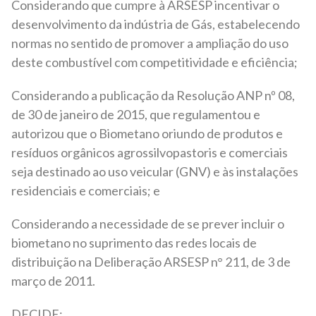
Considerando que cumpre à ARSESP incentivar o
desenvolvimento da indústria de Gás, estabelecendo
normas no sentido de promover a ampliação do uso
deste combustível com competitividade e eficiência;
Considerando a publicação da Resolução ANP nº 08,
de 30 de janeiro de 2015, que regulamentou e
autorizou que o Biometano oriundo de produtos e
resíduos orgânicos agrossilvopastoris e comerciais
seja destinado ao uso veicular (GNV) e às instalações
residenciais e comerciais; e
Considerando a necessidade de se prever incluir o
biometano no suprimento das redes locais de
distribuição na Deliberação ARSESP n° 211, de 3 de
março de 2011.
DECIDE: