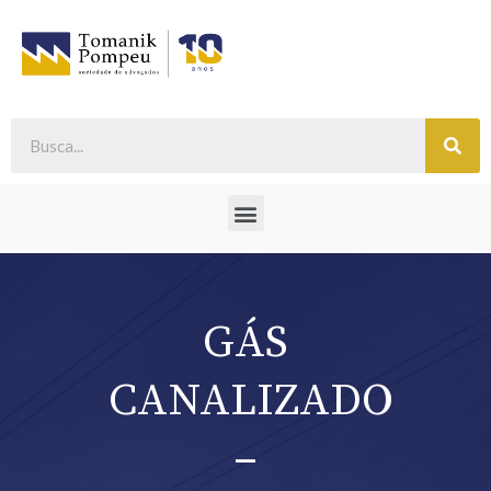
GÁS
CANALIZADO
–