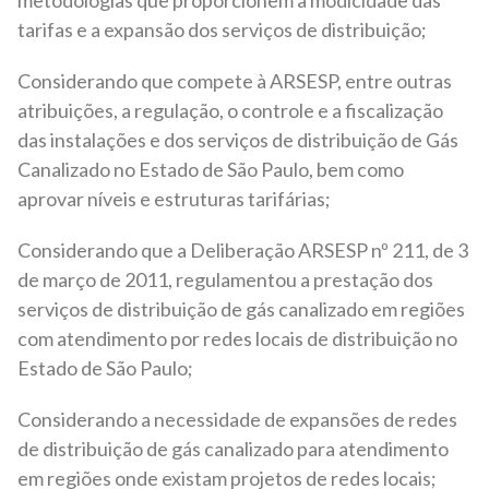
metodologias que proporcionem a modicidade das
tarifas e a expansão dos serviços de distribuição;
Considerando que compete à ARSESP, entre outras
atribuições, a regulação, o controle e a fiscalização
das instalações e dos serviços de distribuição de Gás
Canalizado no Estado de São Paulo, bem como
aprovar níveis e estruturas tarifárias;
Considerando que a Deliberação ARSESP nº 211, de 3
de março de 2011, regulamentou a prestação dos
serviços de distribuição de gás canalizado em regiões
com atendimento por redes locais de distribuição no
Estado de São Paulo;
Considerando a necessidade de expansões de redes
de distribuição de gás canalizado para atendimento
em regiões onde existam projetos de redes locais;