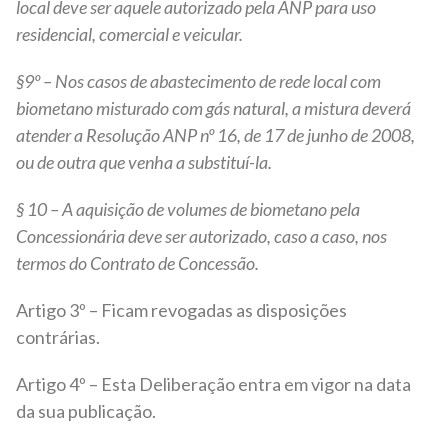
local deve ser aquele autorizado pela ANP para uso
residencial, comercial e veicular.
§9º – Nos casos de abastecimento de rede local com
biometano misturado com gás natural, a mistura deverá
atender a Resolução ANP nº 16, de 17 de junho de 2008,
ou de outra que venha a substituí-la.
§ 10 – A aquisição de volumes de biometano pela
Concessionária deve ser autorizado, caso a caso, nos
termos do Contrato de Concessão.
Artigo 3º – Ficam revogadas as disposições
contrárias.
Artigo 4º – Esta Deliberação entra em vigor na data
da sua publicação.