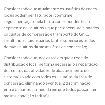
Considerando que atualmente os usuários de redes
locais podem ser faturados, conforme
regulamentação, pela tarifa correspondente ao
segmento de usuários a que pertencem, adicionados
os custos de compressão e transporte do GNC,
resultando a tais usuários tarifas superiores às dos
demais usuários da mesma área de concessão;
Considerando que, nos casos em que a rede de
distribuição é local, se torna necessário a repartição
dos custos das atividades de abastecimento do
sistema isolado com todos os Usuários da área de
concessão, eliminando eventual 2 discriminação
entre Usuários, na medida em que todos passam ter a
mesma condição tarifária;