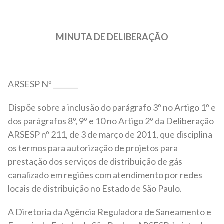
MINUTA DE DELIBERAÇÃO
ARSESP Nº _______
Dispõe sobre a inclusão do parágrafo 3º no Artigo 1º e
dos parágrafos 8º, 9º e 10 no Artigo 2º da Deliberação
ARSESP nº 211, de 3 de março de 2011, que disciplina
os termos para autorização de projetos para
prestação dos serviços de distribuição de gás
canalizado em regiões com atendimento por redes
locais de distribuição no Estado de São Paulo.
A Diretoria da Agência Reguladora de Saneamento e