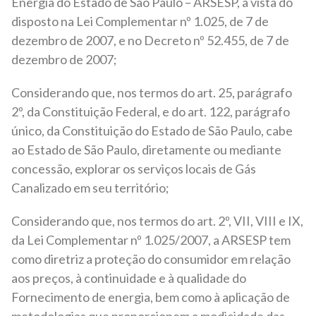
Energia do Estado de São Paulo – ARSESP, à vista do
disposto na Lei Complementar nº 1.025, de 7 de
dezembro de 2007, e no Decreto nº 52.455, de 7 de
dezembro de 2007;
Considerando que, nos termos do art. 25, parágrafo
2º, da Constituição Federal, e do art. 122, parágrafo
único, da Constituição do Estado de São Paulo, cabe
ao Estado de São Paulo, diretamente ou mediante
concessão, explorar os serviços locais de Gás
Canalizado em seu território;
Considerando que, nos termos do art. 2º, VII, VIII e IX,
da Lei Complementar nº 1.025/2007, a ARSESP tem
como diretriz a proteção do consumidor em relação
aos preços, à continuidade e à qualidade do
Fornecimento de energia, bem como à aplicação de