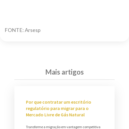
FONTE: Arsesp
Mais artigos
Por que contratar um escritório
regulatório para migrar para o
Mercado Livre de Gás Natural
Transforme a migração em vantagem competitiva