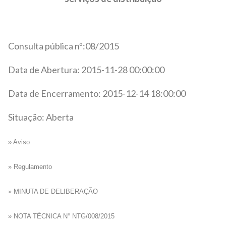
Consulta pública nº:08/2015
Data de Abertura: 2015-11-28 00:00:00
Data de Encerramento: 2015-12-14 18:00:00
Situação: Aberta
» Aviso
» Regulamento
» MINUTA DE DELI
BERAÇÃO
» NOTA TÉCNICA N° NTG/008/2015