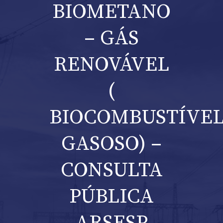
BIOMETANO
– GÁS
RENOVÁVEL
(
BIOCOMBUSTÍVE
GASOSO) –
CONSULTA
PÚBLICA