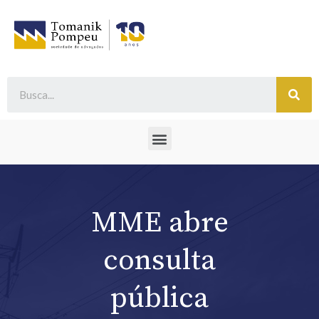
MME abre
consulta
pública