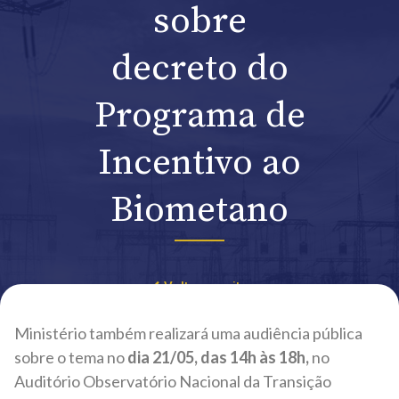
sobre
decreto do
Programa de
Incentivo ao
Biometano
Voltar ao site
Ministério também realizará uma audiência pública
sobre o tema no
dia 21/05, das 14h às 18h,
no
Auditório Observatório Nacional da Transição