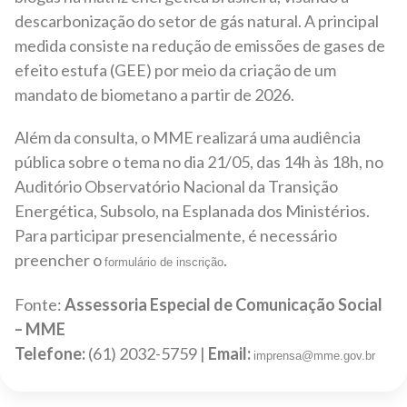
descarbonização do setor de gás natural. A principal
medida consiste na redução de emissões de gases de
efeito estufa (GEE) por meio da criação de um
mandato de biometano a partir de 2026.
Além da consulta, o MME realizará uma audiência
pública sobre o tema no dia 21/05, das 14h às 18h, no
Auditório Observatório Nacional da Transição
Energética, Subsolo, na Esplanada dos Ministérios.
Para participar presencialmente, é necessário
preencher o
.
formulário de inscrição
Fonte:
Assessoria Especial de Comunicação Social
– MME
Telefone:
(61) 2032-5759 |
Email:
imprensa@mme.gov.br