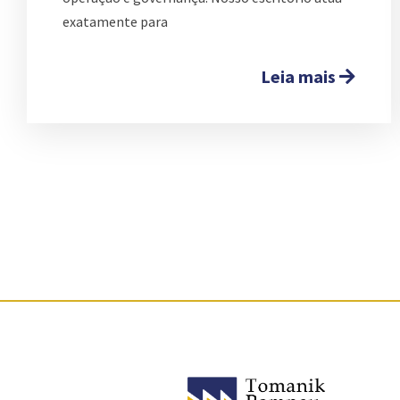
exatamente para
Leia mais