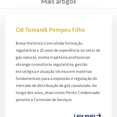
Mais artigos
Cid Tomanik Pompeu Filho
Breve Histórico Com sólida formação
regulatória e 25 anos de experiência no setor de
gás natural, minha trajetória profissional
abrange consultoria regulatória, gestão
estratégica e atuação técnica em matérias
fundamentais para a expansão e regulação do
mercado de distribuição de gás canalizado. Ao
longo dos anos, atuei como Perito Credenciado
perante a Comissão de Serviços
Leia mais