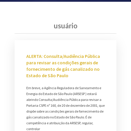
usuário
ALERTA: Consulta/Audiência Pública
para revisar as condições gerais de
fornecimento de gás canalizado no
Estado de São Paulo
Em breve, a Agência Reguladora de Saneamento e
Energia do Estado de São Paulo (ARSESP ) estará
abrindo Consulta/Audiência Pública para revisar a
Portaria CSPE nº 160, de 20 de dezembro de 2001, que
dispõe sobre as condições gerais de fornecimento de
gás canalizado no Estado de São Paulo. É de
competência e atribuição da ARSESP, regular,
controlar