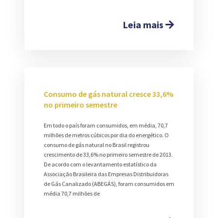
Leia mais
Consumo de gás natural cresce 33,6%
no primeiro semestre
Em todo o país foram consumidos, em média, 70,7
milhões de metros cúbicos por dia do energético. O
consumo de gás natural no Brasil registrou
crescimento de 33,6% no primeiro semestre de 2013.
De acordo com o levantamento estatístico da
Associação Brasileira das Empresas Distribuidoras
de Gás Canalizado (ABEGÁS), foram consumidos em
média 70,7 milhões de