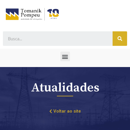
Atualidades
Voltar ao site