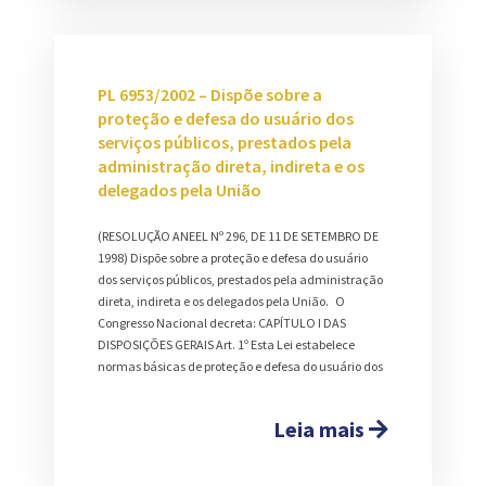
PL 6953/2002 – Dispõe sobre a
proteção e defesa do usuário dos
serviços públicos, prestados pela
administração direta, indireta e os
delegados pela União
(RESOLUÇÃO ANEEL Nº 296, DE 11 DE SETEMBRO DE
1998) Dispõe sobre a proteção e defesa do usuário
dos serviços públicos, prestados pela administração
direta, indireta e os delegados pela União. O
Congresso Nacional decreta: CAPÍTULO I DAS
DISPOSIÇÕES GERAIS Art. 1º Esta Lei estabelece
normas básicas de proteção e defesa do usuário dos
Leia mais