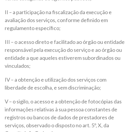
II – a participação na fiscalização da execução e
avaliação dos serviços, conforme definido em
regulamento específico;
III – o acesso direto e facilitado ao órgão ou entidade
responsável pela execução do serviço e ao órgão ou
entidade a que aqueles estiverem subordinados ou
vinculados;
IV – a obtenção e utilização dos serviços com
liberdade de escolha, e sem discriminação;
V – o sigilo, o acesso e a obtenção de fotocópias das
informações relativas à sua pessoa constantes de
registros ou bancos de dados de prestadores de
serviços, observado o disposto no art. 5º, X, da