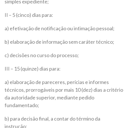
simples expediente;
II – 5 (cinco) dias para:
a) efetivação de notificação ou intimação pessoal;
b) elaboração de informação sem caráter técnico;
c) decisões no curso do processo;
III – 15 (quinze) dias para:
a) elaboração de pareceres, perícias e informes
técnicos, prorrogáveis por mais 10 (dez) dias a critério
da autoridade superior, mediante pedido
fundamentado;
b) para decisão final, a contar do término da
instrução;