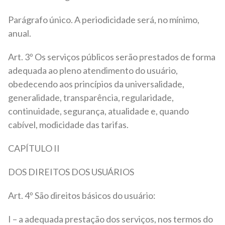
Parágrafo único. A periodicidade será, no mínimo,
anual.
Art. 3º Os serviços públicos serão prestados de forma
adequada ao pleno atendimento do usuário,
obedecendo aos princípios da universalidade,
generalidade, transparência, regularidade,
continuidade, segurança, atualidade e, quando
cabível, modicidade das tarifas.
CAPÍTULO II
DOS DIREITOS DOS USUÁRIOS
Art. 4º São direitos básicos do usuário:
I – a adequada prestação dos serviços, nos termos do