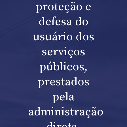
proteção e
defesa do
usuário dos
serviços
públicos,
prestados
pela
administração