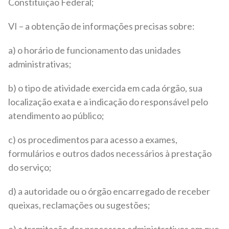
Constituição Federal;
VI – a obtenção de informações precisas sobre:
a) o horário de funcionamento das unidades
administrativas;
b) o tipo de atividade exercida em cada órgão, sua
localização exata e a indicação do responsável pelo
atendimento ao público;
c) os procedimentos para acesso a exames,
formulários e outros dados necessários à prestação
do serviço;
d) a autoridade ou o órgão encarregado de receber
queixas, reclamações ou sugestões;