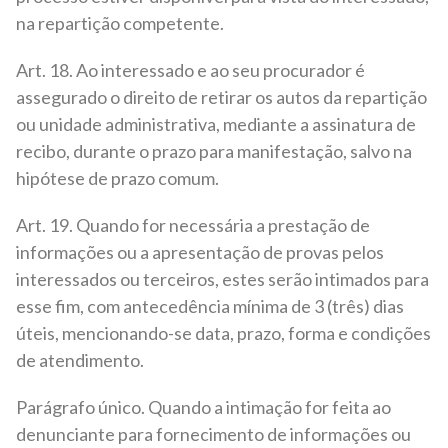
na repartição competente.
Art. 18. Ao interessado e ao seu procurador é
assegurado o direito de retirar os autos da repartição
ou unidade administrativa, mediante a assinatura de
recibo, durante o prazo para manifestação, salvo na
hipótese de prazo comum.
Art. 19. Quando for necessária a prestação de
informações ou a apresentação de provas pelos
interessados ou terceiros, estes serão intimados para
esse fim, com antecedência mínima de 3 (três) dias
úteis, mencionando-se data, prazo, forma e condições
de atendimento.
Parágrafo único. Quando a intimação for feita ao
denunciante para fornecimento de informações ou