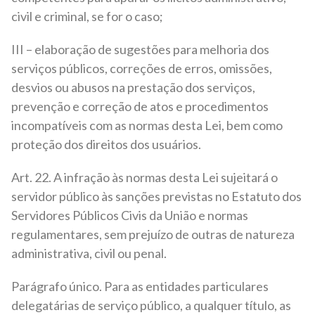
civil e criminal, se for o caso;
III – elaboração de sugestões para melhoria dos
serviços públicos, correções de erros, omissões,
desvios ou abusos na prestação dos serviços,
prevenção e correção de atos e procedimentos
incompatíveis com as normas desta Lei, bem como
proteção dos direitos dos usuários.
Art. 22. A infração às normas desta Lei sujeitará o
servidor público às sanções previstas no Estatuto dos
Servidores Públicos Civis da União e normas
regulamentares, sem prejuízo de outras de natureza
administrativa, civil ou penal.
Parágrafo único. Para as entidades particulares
delegatárias de serviço público, a qualquer título, as