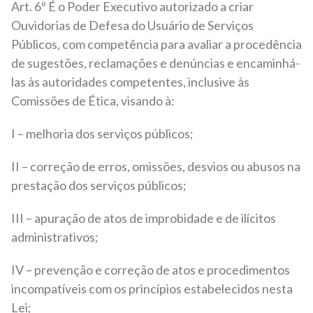
Art. 6º É o Poder Executivo autorizado a criar
Ouvidorias de Defesa do Usuário de Serviços
Públicos, com competência para avaliar a procedência
de sugestões, reclamações e denúncias e encaminhá-
las às autoridades competentes, inclusive às
Comissões de Ética, visando à:
I – melhoria dos serviços públicos;
II – correção de erros, omissões, desvios ou abusos na
prestação dos serviços públicos;
III – apuração de atos de improbidade e de ilícitos
administrativos;
IV – prevenção e correção de atos e procedimentos
incompatíveis com os princípios estabelecidos nesta
Lei;