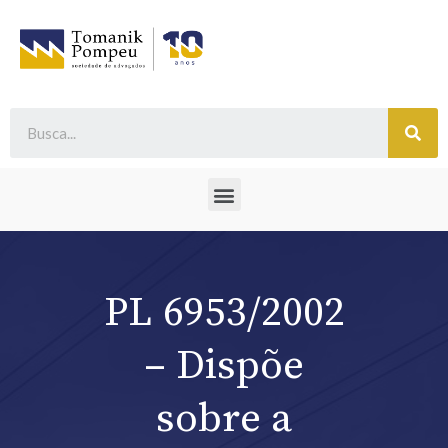
PL 6953/2002
– Dispõe
sobre a