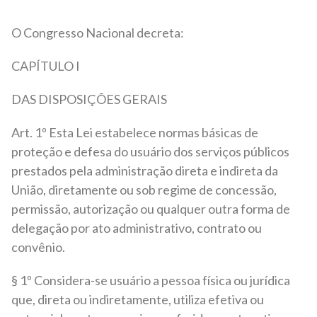
O Congresso Nacional decreta:
CAPÍTULO I
DAS DISPOSIÇÕES GERAIS
Art. 1º Esta Lei estabelece normas básicas de
proteção e defesa do usuário dos serviços públicos
prestados pela administração direta e indireta da
União, diretamente ou sob regime de concessão,
permissão, autorização ou qualquer outra forma de
delegação por ato administrativo, contrato ou
convênio.
§ 1º Considera-se usuário a pessoa física ou jurídica
que, direta ou indiretamente, utiliza efetiva ou