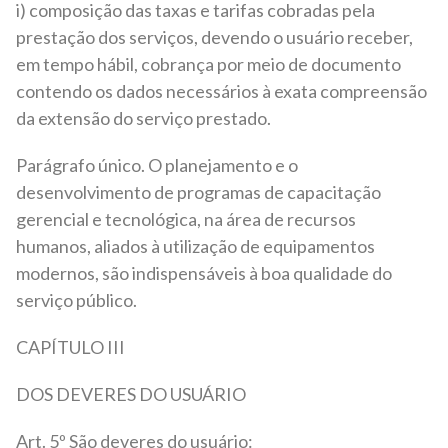
i) composição das taxas e tarifas cobradas pela
prestação dos serviços, devendo o usuário receber,
em tempo hábil, cobrança por meio de documento
contendo os dados necessários à exata compreensão
da extensão do serviço prestado.
Parágrafo único. O planejamento e o
desenvolvimento de programas de capacitação
gerencial e tecnológica, na área de recursos
humanos, aliados à utilização de equipamentos
modernos, são indispensáveis à boa qualidade do
serviço público.
CAPÍTULO III
DOS DEVERES DO USUÁRIO
Art. 5º São deveres do usuário: