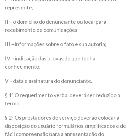
represente;
II – o domicílio do denunciante ou local para
recebimento de comunicações;
III – informações sobre o fato e sua autoria;
IV – indicação das provas de que tenha
conhecimento;
V – data e assinatura do denunciante.
§ 1º O requerimento verbal deverá ser reduzido a
termo.
§ 2º Os prestadores de serviço deverão colocar à
disposição do usuário formulários simplificados e de
fácil compreensão para a apresentação do