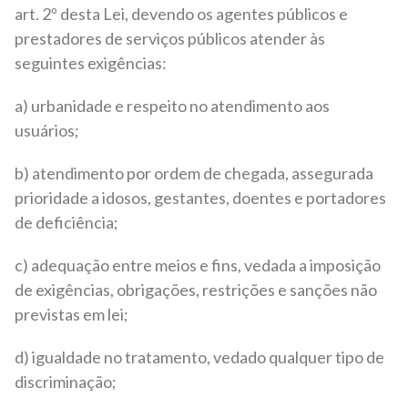
art. 2º desta Lei, devendo os agentes públicos e
prestadores de serviços públicos atender às
seguintes exigências:
a) urbanidade e respeito no atendimento aos
usuários;
b) atendimento por ordem de chegada, assegurada
prioridade a idosos, gestantes, doentes e portadores
de deficiência;
c) adequação entre meios e fins, vedada a imposição
de exigências, obrigações, restrições e sanções não
previstas em lei;
d) igualdade no tratamento, vedado qualquer tipo de
discriminação;