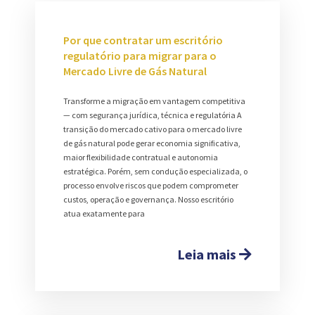
Por que contratar um escritório
regulatório para migrar para o
Mercado Livre de Gás Natural
Transforme a migração em vantagem competitiva
— com segurança jurídica, técnica e regulatória A
transição do mercado cativo para o mercado livre
de gás natural pode gerar economia significativa,
maior flexibilidade contratual e autonomia
estratégica. Porém, sem condução especializada, o
processo envolve riscos que podem comprometer
custos, operação e governança. Nosso escritório
atua exatamente para
Leia mais