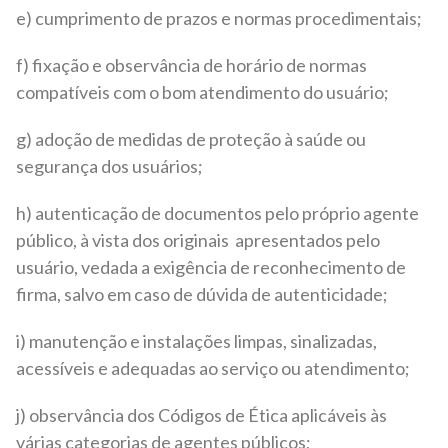
e) cumprimento de prazos e normas procedimentais;
f) fixação e observância de horário de normas
compatíveis com o bom atendimento do usuário;
g) adoção de medidas de proteção à saúde ou
segurança dos usuários;
h) autenticação de documentos pelo próprio agente
público, à vista dos originais apresentados pelo
usuário, vedada a exigência de reconhecimento de
firma, salvo em caso de dúvida de autenticidade;
i) manutenção e instalações limpas, sinalizadas,
acessíveis e adequadas ao serviço ou atendimento;
j) observância dos Códigos de Ética aplicáveis às
várias categorias de agentes públicos;