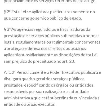
potencialmente os serviços referidos neste artigo.
§ 2º Esta Lei se aplica aos particulares somente no
que concerne ao serviço público delegado.
§ 3º As agências reguladoras e fiscalizadoras da
prestação de serviços públicos submetidas a normas
legais, regulamentares ou regimentais concernentes
à proteção e defesa dos direitos dos usuários
aplicarão subsidiariamente as disposições desta Lei,
sem prejuízo do preceituado no art. 23.
Art. 2º Periodicamente o Poder Executivo publicará e
divulgará quadro geral dos serviços públicos
prestados, especificando os órgãos ou entidades
responsáveis por sua realização e a autoridade
administrativa a que está subordinada ou vinculada a
entidade ou órgão executor.