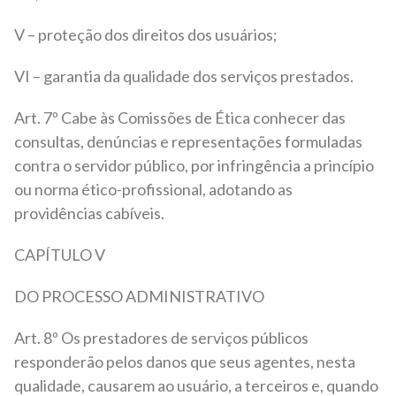
V – proteção dos direitos dos usuários;
VI – garantia da qualidade dos serviços prestados.
Art. 7º Cabe às Comissões de Ética conhecer das
consultas, denúncias e representações formuladas
contra o servidor público, por infringência a princípio
ou norma ético-profissional, adotando as
providências cabíveis.
CAPÍTULO V
DO PROCESSO ADMINISTRATIVO
Art. 8º Os prestadores de serviços públicos
responderão pelos danos que seus agentes, nesta
qualidade, causarem ao usuário, a terceiros e, quando