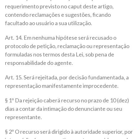
requerimento previsto no caput deste artigo,
contendo reclamações e sugestões, ficando
facultado ao usuário a sua utilização.
Art. 14. Em nenhuma hipótese será recusado o
protocolo de petição, reclamação ou representação
formuladas nos termos desta Lei, sob pena de
responsabilidade do agente.
Art. 15. Será rejeitada, por decisão fundamentada, a
representação manifestamente improcedente.
§ 1º Da rejeição caberá recurso no prazo de 10 (dez)
dias a contar da intimação do denunciante ou seu
representante.
§ 2º O recurso será dirigido à autoridade superior, por