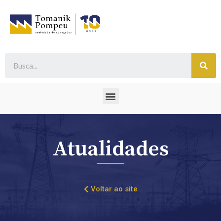
Atualidades
Voltar ao site