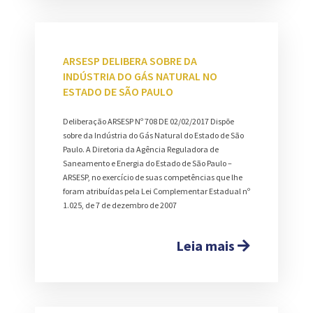
ARSESP DELIBERA SOBRE DA
INDÚSTRIA DO GÁS NATURAL NO
ESTADO DE SÃO PAULO
Deliberação ARSESP Nº 708 DE 02/02/2017 Dispõe
sobre da Indústria do Gás Natural do Estado de São
Paulo. A Diretoria da Agência Reguladora de
Saneamento e Energia do Estado de São Paulo –
ARSESP, no exercício de suas competências que lhe
foram atribuídas pela Lei Complementar Estadual nº
1.025, de 7 de dezembro de 2007
Leia mais