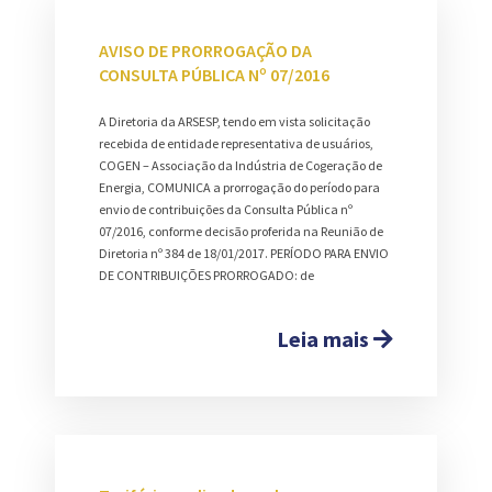
AVISO DE PRORROGAÇÃO DA
CONSULTA PÚBLICA Nº 07/2016
A Diretoria da ARSESP, tendo em vista solicitação
recebida de entidade representativa de usuários,
COGEN – Associação da Indústria de Cogeração de
Energia, COMUNICA a prorrogação do período para
envio de contribuições da Consulta Pública nº
07/2016, conforme decisão proferida na Reunião de
Diretoria nº 384 de 18/01/2017. PERÍODO PARA ENVIO
DE CONTRIBUIÇÕES PRORROGADO: de
Leia mais