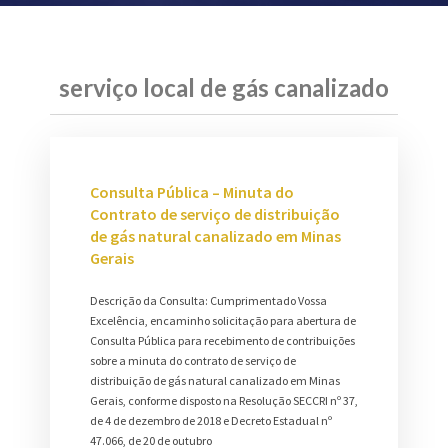
serviço local de gás canalizado
Consulta Pública – Minuta do
Contrato de serviço de distribuição
de gás natural canalizado em Minas
Gerais
Descrição da Consulta: Cumprimentado Vossa
Excelência, encaminho solicitação para abertura de
Consulta Pública para recebimento de contribuições
sobre a minuta do contrato de serviço de
distribuição de gás natural canalizado em Minas
Gerais, conforme disposto na Resolução SECCRI nº 37,
de 4 de dezembro de 2018 e Decreto Estadual nº
47.066, de 20 de outubro