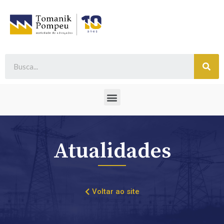
Atualidades
Voltar ao site