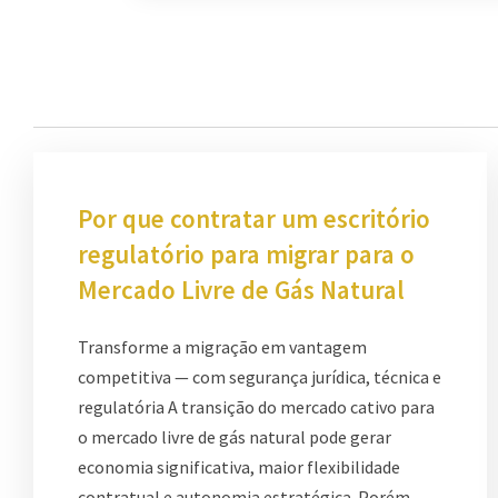
Por que contratar um escritório
regulatório para migrar para o
Mercado Livre de Gás Natural
Transforme a migração em vantagem
competitiva — com segurança jurídica, técnica e
regulatória A transição do mercado cativo para
o mercado livre de gás natural pode gerar
economia significativa, maior flexibilidade
contratual e autonomia estratégica. Porém,