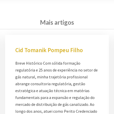
Mais artigos
Cid Tomanik Pompeu Filho
Breve Histórico Com sólida formação
regulatória e 25 anos de experiência no setor de
gás natural, minha trajetória profissional
abrange consultoria regulatória, gestão
estratégica e atuação técnica em matérias
fundamentais para a expansão e regulação do
mercado de distribuição de gás canalizado. Ao
longo dos anos, atuei como Perito Credenciado