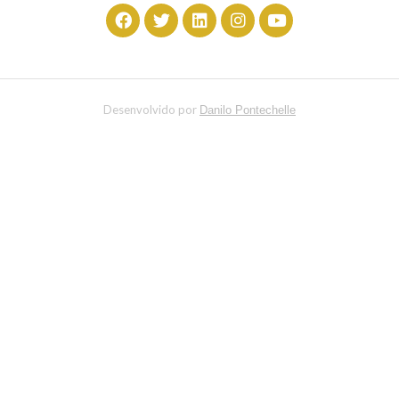
Desenvolvido por
Danilo Pontechelle