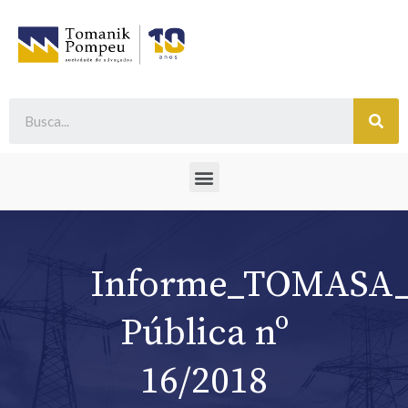
Informe_TOMASA_
Pública nº
16/2018