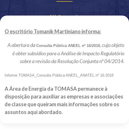
Voltar ao site
O escritório Tomanik Martiniano informa:
A abertura da
, cujo objeto
Consulta Pública ANEEL nº 16/2018
é obter subsídios para a Análise de Impacto Regulatório
sobre a revisão da Resolução Conjunta nº 04/2014.
Informe TOMASA_Consulta Pública ANEEL_ANATEL nº 16:2018
A Área de Energia da TOMASA permanece à
disposição para auxiliar as empresas e associações
de classe que queiram mais informações sobre os
assuntos aqui abordado.