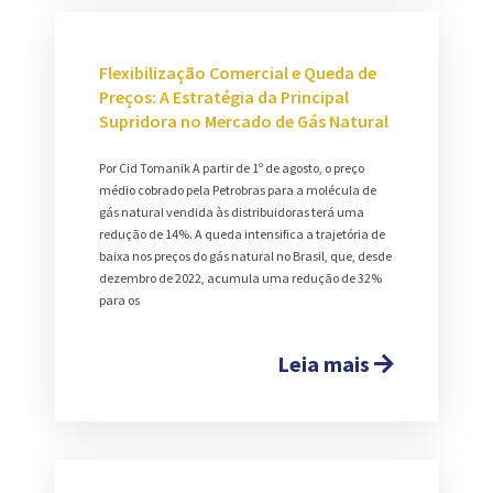
Flexibilização Comercial e Queda de
Preços: A Estratégia da Principal
Supridora no Mercado de Gás Natural
Por Cid Tomanik A partir de 1º de agosto, o preço
médio cobrado pela Petrobras para a molécula de
gás natural vendida às distribuidoras terá uma
redução de 14%. A queda intensifica a trajetória de
baixa nos preços do gás natural no Brasil, que, desde
dezembro de 2022, acumula uma redução de 32%
para os
Leia mais