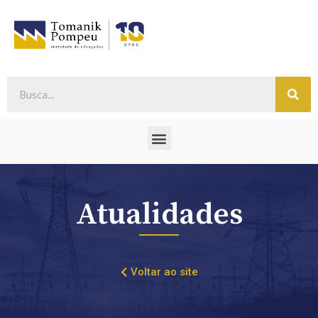
Atualidades
Voltar ao site