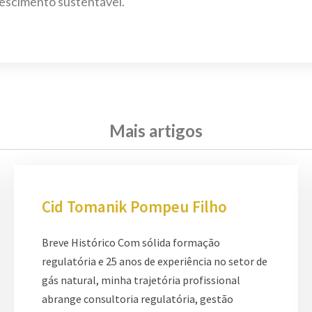
rescimento sustentável.
Mais artigos
Cid Tomanik Pompeu Filho
Breve Histórico Com sólida formação
regulatória e 25 anos de experiência no setor de
gás natural, minha trajetória profissional
abrange consultoria regulatória, gestão