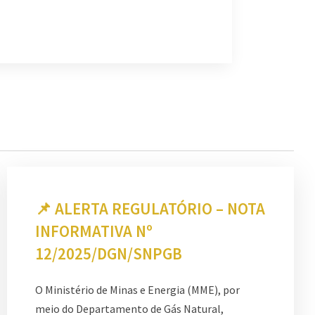
📌 ALERTA REGULATÓRIO – NOTA
INFORMATIVA Nº
12/2025/DGN/SNPGB
O Ministério de Minas e Energia (MME), por
meio do Departamento de Gás Natural,