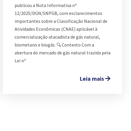
publicou a Nota Informativa nº
12/2025/DGN/SNPGB, com esclarecimentos
importantes sobre a Classificação Nacional de
Atividades Econômicas (CNAE) aplicável à
comercialização atacadista de gás natural,
biometano e biogás. 🔍 Contexto Com a
abertura do mercado de gás natural trazida pela
Lei nº
Leia mais