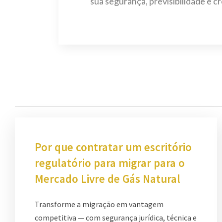
sua segurança, previsibilidade e c
Por que contratar um escritório
regulatório para migrar para o
Mercado Livre de Gás Natural
Transforme a migração em vantagem
competitiva — com segurança jurídica, técnica e