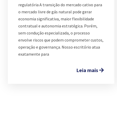
regulatória A transição do mercado cativo para
o mercado livre de gás natural pode gerar
economia significativa, maior flexibilidade
contratual e autonomia estratégica. Porém,
sem condução especializada, o processo
envolve riscos que podem comprometer custos,
operação e governança. Nosso escritório atua
exatamente para
Leia mais