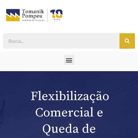
Flexibilização
Comercial e
Queda de