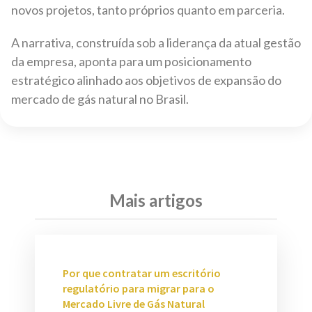
novos projetos, tanto próprios quanto em parceria.
A narrativa, construída sob a liderança da atual gestão
da empresa, aponta para um posicionamento
estratégico alinhado aos objetivos de expansão do
mercado de gás natural no Brasil.
Mais artigos
Por que contratar um escritório
regulatório para migrar para o
Mercado Livre de Gás Natural