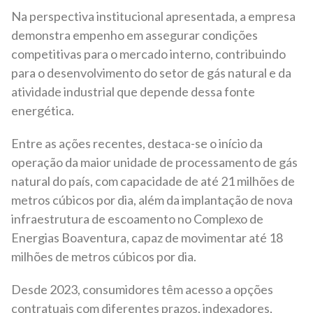
Na perspectiva institucional apresentada, a empresa
demonstra empenho em assegurar condições
competitivas para o mercado interno, contribuindo
para o desenvolvimento do setor de gás natural e da
atividade industrial que depende dessa fonte
energética.
Entre as ações recentes, destaca-se o início da
operação da maior unidade de processamento de gás
natural do país, com capacidade de até 21 milhões de
metros cúbicos por dia, além da implantação de nova
infraestrutura de escoamento no Complexo de
Energias Boaventura, capaz de movimentar até 18
milhões de metros cúbicos por dia.
Desde 2023, consumidores têm acesso a opções
contratuais com diferentes prazos, indexadores,