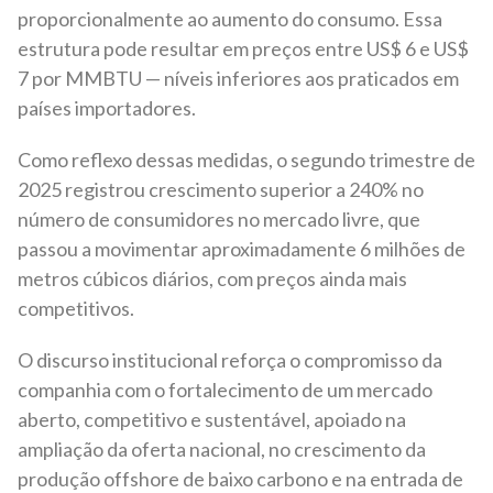
proporcionalmente ao aumento do consumo. Essa
estrutura pode resultar em preços entre US$ 6 e US$
7 por MMBTU — níveis inferiores aos praticados em
países importadores.
Como reflexo dessas medidas, o segundo trimestre de
2025 registrou crescimento superior a 240% no
número de consumidores no mercado livre, que
passou a movimentar aproximadamente 6 milhões de
metros cúbicos diários, com preços ainda mais
competitivos.
O discurso institucional reforça o compromisso da
companhia com o fortalecimento de um mercado
aberto, competitivo e sustentável, apoiado na
ampliação da oferta nacional, no crescimento da
produção offshore de baixo carbono e na entrada de