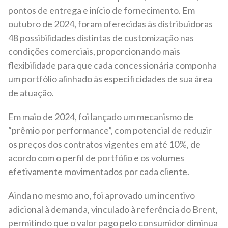
pontos de entrega e início de fornecimento. Em
outubro de 2024, foram oferecidas às distribuidoras
48 possibilidades distintas de customização nas
condições comerciais, proporcionando mais
flexibilidade para que cada concessionária componha
um portfólio alinhado às especificidades de sua área
de atuação.
Em maio de 2024, foi lançado um mecanismo de
“prêmio por performance”, com potencial de reduzir
os preços dos contratos vigentes em até 10%, de
acordo com o perfil de portfólio e os volumes
efetivamente movimentados por cada cliente.
Ainda no mesmo ano, foi aprovado um incentivo
adicional à demanda, vinculado à referência do Brent,
permitindo que o valor pago pelo consumidor diminua