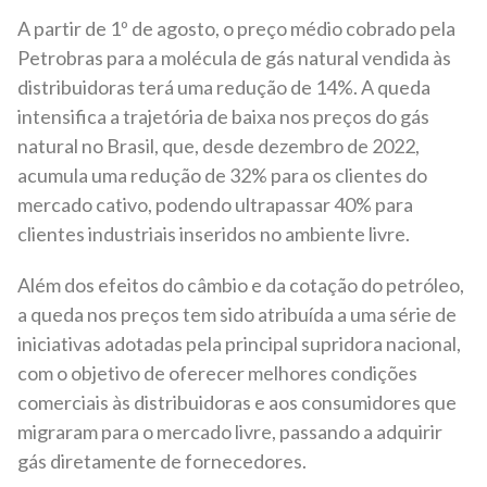
A partir de 1º de agosto, o preço médio cobrado pela
Petrobras para a molécula de gás natural vendida às
distribuidoras terá uma redução de 14%. A queda
intensifica a trajetória de baixa nos preços do gás
natural no Brasil, que, desde dezembro de 2022,
acumula uma redução de 32% para os clientes do
mercado cativo, podendo ultrapassar 40% para
clientes industriais inseridos no ambiente livre.
Além dos efeitos do câmbio e da cotação do petróleo,
a queda nos preços tem sido atribuída a uma série de
iniciativas adotadas pela principal supridora nacional,
com o objetivo de oferecer melhores condições
comerciais às distribuidoras e aos consumidores que
migraram para o mercado livre, passando a adquirir
gás diretamente de fornecedores.