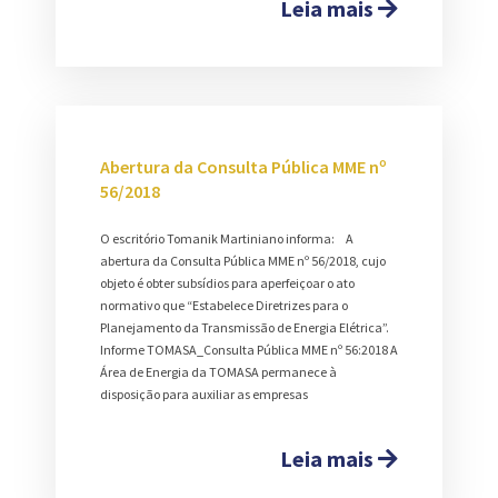
Leia mais
Abertura da Consulta Pública MME nº
56/2018
O escritório Tomanik Martiniano informa: A
abertura da Consulta Pública MME nº 56/2018, cujo
objeto é obter subsídios para aperfeiçoar o ato
normativo que “Estabelece Diretrizes para o
Planejamento da Transmissão de Energia Elétrica”.
Informe TOMASA_Consulta Pública MME nº 56:2018 A
Área de Energia da TOMASA permanece à
disposição para auxiliar as empresas
Leia mais