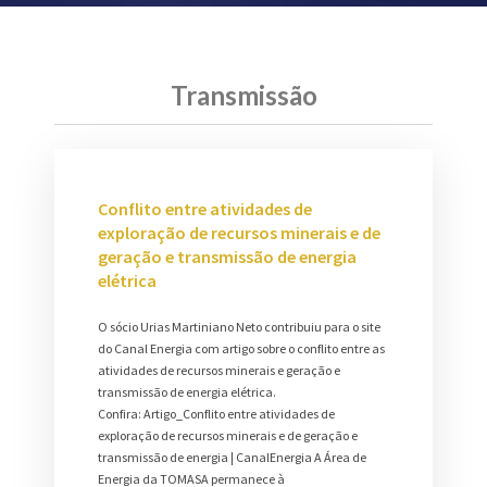
Transmissão
Conflito entre atividades de
exploração de recursos minerais e de
geração e transmissão de energia
elétrica
O sócio Urias Martiniano Neto contribuiu para o site
do Canal Energia com artigo sobre o conflito entre as
atividades de recursos minerais e geração e
transmissão de energia elétrica.
Confira: Artigo_Conflito entre atividades de
exploração de recursos minerais e de geração e
transmissão de energia | CanalEnergia A Área de
Energia da TOMASA permanece à