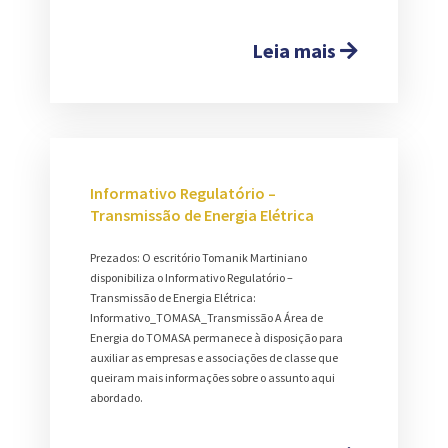
Leia mais
Informativo Regulatório –
Transmissão de Energia Elétrica
Prezados: O escritório Tomanik Martiniano
disponibiliza o Informativo Regulatório –
Transmissão de Energia Elétrica:
Informativo_TOMASA_Transmissão A Área de
Energia do TOMASA permanece à disposição para
auxiliar as empresas e associações de classe que
queiram mais informações sobre o assunto aqui
abordado.