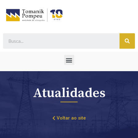
Atualidades
Voltar ao site