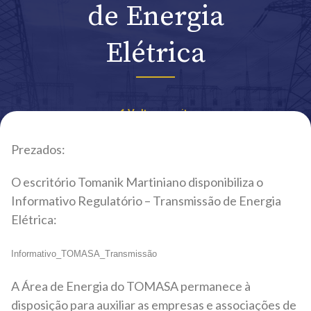
de Energia
Elétrica
Voltar ao site
Prezados:
O escritório Tomanik Martiniano disponibiliza o
Informativo Regulatório – Transmissão de Energia
Elétrica:
Informativo_TOMASA_Transmissão
A Área de Energia do TOMASA permanece à
disposição para auxiliar as empresas e associações de