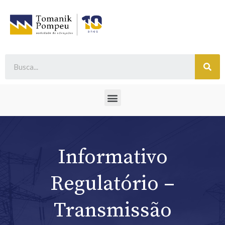
Informativo
Regulatório –
Transmissão