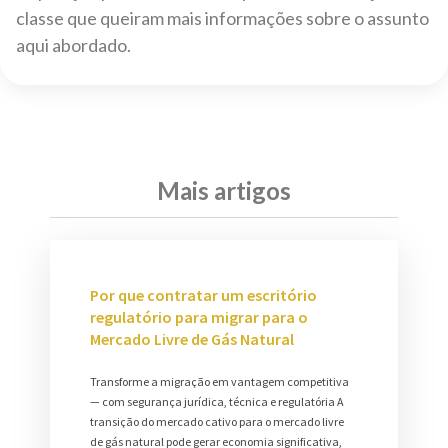
classe que queiram mais informações sobre o assunto
aqui abordado.
Mais artigos
Por que contratar um escritório
regulatório para migrar para o
Mercado Livre de Gás Natural
Transforme a migração em vantagem competitiva
— com segurança jurídica, técnica e regulatória A
transição do mercado cativo para o mercado livre
de gás natural pode gerar economia significativa,