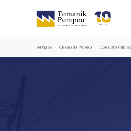
Artigos
Chamada Pública
Consulta Públic