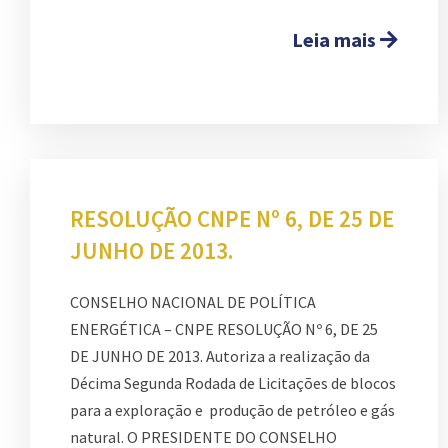
Leia mais
RESOLUÇÃO CNPE Nº 6, DE 25 DE
JUNHO DE 2013.
CONSELHO NACIONAL DE POLÍTICA
ENERGÉTICA – CNPE RESOLUÇÃO Nº 6, DE 25
DE JUNHO DE 2013. Autoriza a realização da
Décima Segunda Rodada de Licitações de blocos
para a exploração e produção de petróleo e gás
natural. O PRESIDENTE DO CONSELHO