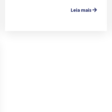
Leia mais