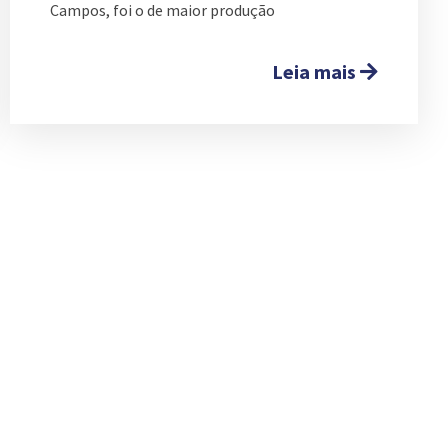
Campos, foi o de maior produção
Leia mais