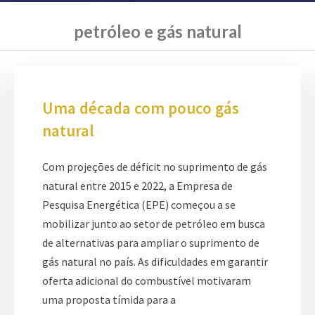
petróleo e gás natural
Uma década com pouco gás
natural
Com projeções de déficit no suprimento de gás
natural entre 2015 e 2022, a Empresa de
Pesquisa Energética (EPE) começou a se
mobilizar junto ao setor de petróleo em busca
de alternativas para ampliar o suprimento de
gás natural no país. As dificuldades em garantir
oferta adicional do combustível motivaram
uma proposta tímida para a