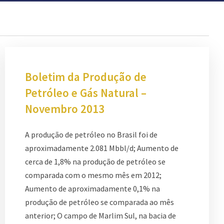
Boletim da Produção de
Petróleo e Gás Natural –
Novembro 2013
A produção de petróleo no Brasil foi de
aproximadamente 2.081 Mbbl/d; Aumento de
cerca de 1,8% na produção de petróleo se
comparada com o mesmo mês em 2012;
Aumento de aproximadamente 0,1% na
produção de petróleo se comparada ao mês
anterior; O campo de Marlim Sul, na bacia de