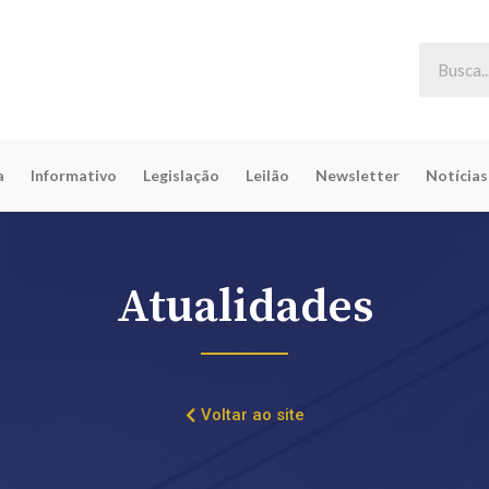
a
Informativo
Legislação
Leilão
Newsletter
Notícias
Atualidades
Voltar ao site