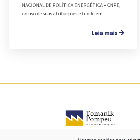
NACIONAL DE POLÍTICA ENERGÉTICA – CNPE,
no uso de suas atribuições e tendo em
Leia mais