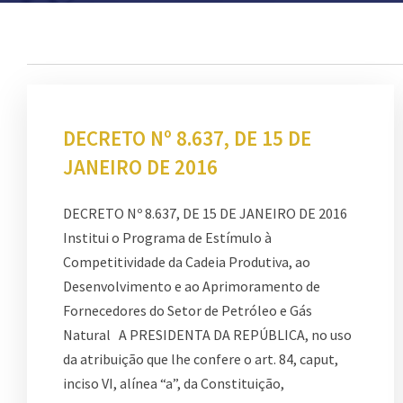
DECRETO Nº 8.637, DE 15 DE
JANEIRO DE 2016
DECRETO Nº 8.637, DE 15 DE JANEIRO DE 2016
Institui o Programa de Estímulo à
Competitividade da Cadeia Produtiva, ao
Desenvolvimento e ao Aprimoramento de
Fornecedores do Setor de Petróleo e Gás
Natural A PRESIDENTA DA REPÚBLICA, no uso
da atribuição que lhe confere o art. 84, caput,
inciso VI, alínea “a”, da Constituição,