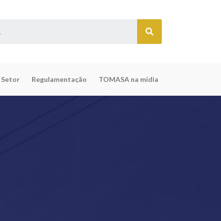
 Setor
Regulamentação
TOMASA na mídia