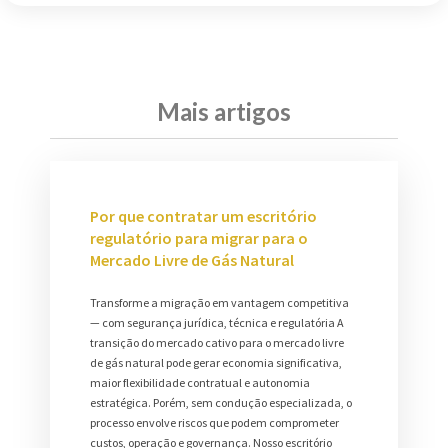
Mais artigos
Por que contratar um escritório
regulatório para migrar para o
Mercado Livre de Gás Natural
Transforme a migração em vantagem competitiva
— com segurança jurídica, técnica e regulatória A
transição do mercado cativo para o mercado livre
de gás natural pode gerar economia significativa,
maior flexibilidade contratual e autonomia
estratégica. Porém, sem condução especializada, o
processo envolve riscos que podem comprometer
custos, operação e governança. Nosso escritório