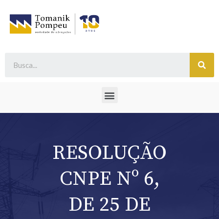
RESOLUÇÃO
CNPE Nº 6,
DE 25 DE