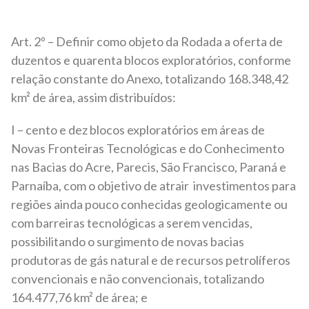
Art. 2º – Definir como objeto da Rodada a oferta de
duzentos e quarenta blocos exploratórios, conforme
relação constante do Anexo, totalizando 168.348,42
km² de área, assim distribuídos:
I – cento e dez blocos exploratórios em áreas de
Novas Fronteiras Tecnológicas e do Conhecimento
nas Bacias do Acre, Parecis, São Francisco, Paraná e
Parnaíba, com o objetivo de atrair investimentos para
regiões ainda pouco conhecidas geologicamente ou
com barreiras tecnológicas a serem vencidas,
possibilitando o surgimento de novas bacias
produtoras de gás natural e de recursos petrolíferos
convencionais e não convencionais, totalizando
164.477,76 km² de área; e