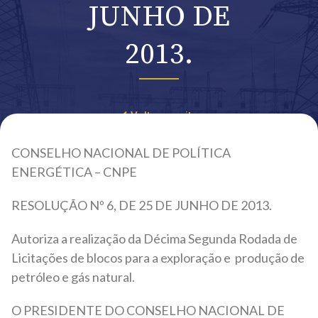
JUNHO DE
2013.
Voltar ao site
CONSELHO NACIONAL DE POLÍTICA
ENERGÉTICA – CNPE
RESOLUÇÃO Nº 6, DE 25 DE JUNHO DE 2013.
Autoriza a realização da Décima Segunda Rodada de
Licitações de blocos para a exploração e produção de
petróleo e gás natural.
O PRESIDENTE DO CONSELHO NACIONAL DE