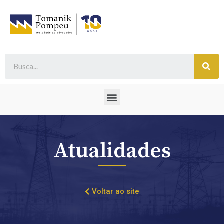
Atualidades
Voltar ao site