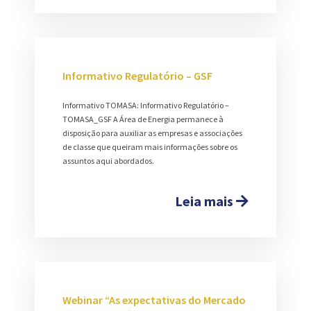
Informativo Regulatório – GSF
Informativo TOMASA: Informativo Regulatório –
TOMASA_GSF A Área de Energia permanece à
disposição para auxiliar as empresas e associações
de classe que queiram mais informações sobre os
assuntos aqui abordados.
Leia mais
Webinar “As expectativas do Mercado