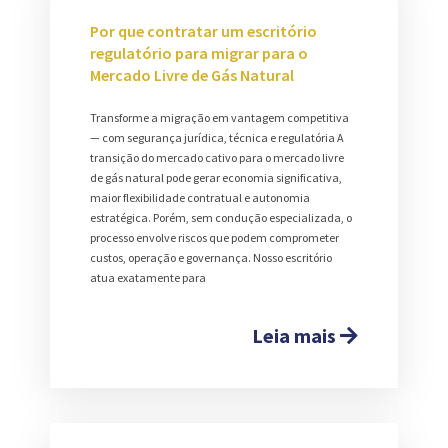
Por que contratar um escritório
regulatório para migrar para o
Mercado Livre de Gás Natural
Transforme a migração em vantagem competitiva
— com segurança jurídica, técnica e regulatória A
transição do mercado cativo para o mercado livre
de gás natural pode gerar economia significativa,
maior flexibilidade contratual e autonomia
estratégica. Porém, sem condução especializada, o
processo envolve riscos que podem comprometer
custos, operação e governança. Nosso escritório
atua exatamente para
Leia mais