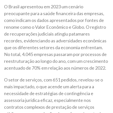
O Brasil apresentou em 2023 um cenário
preocupante para a saúde financeira das empresas,
como indicam os dados apresentados por fontes de
renome como o Valor Econômico e Globo. O registro
de recuperações judiciais atingiu patamares
recordes, evidenciando as adversidades econômicas
que os diferentes setores da economia enfrentam.
No total, 4.045 empresas passaram por processos de
reestruturação ao longo do ano, com um crescimento
acentuado de 70% em relação aos números de 2022.
O setor de serviços, com 651 pedidos, revelou-se o
mais impactado, o que acende um alerta para a
necessidade de estratégias de contingência e
assessoria jurídica eficaz, especialmente nos
contratos complexos de prestação de serviços