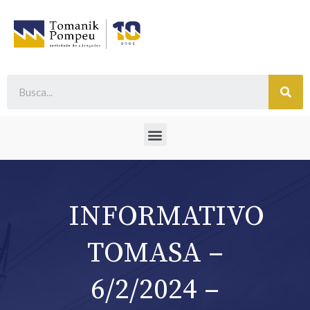
INFORMATIVO
TOMASA –
6/2/2024 –