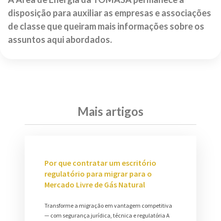
disposição para auxiliar as empresas e associações
de classe que queiram mais informações sobre os
assuntos aqui abordados.
Mais artigos
Por que contratar um escritório
regulatório para migrar para o
Mercado Livre de Gás Natural
Transforme a migração em vantagem competitiva
— com segurança jurídica, técnica e regulatória A