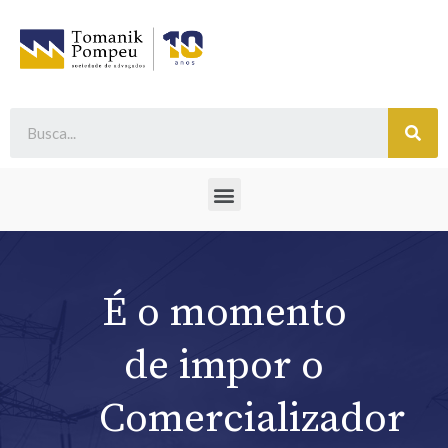
É o momento
de impor o
Comercializador