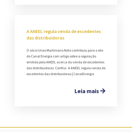
A ANEEL regula venda de excedentes
das distribuidoras
O sócio Urias Martiniano Neto contribuiu para o site
do Canal Energia com artigo sobre a regulação
emitida pela ANEEL acerca da venda de excedentes
das distribuidoras. Confira: A ANEEL regula venda de
excedentes das distribuidoras | CanalEnergia
Leia mais