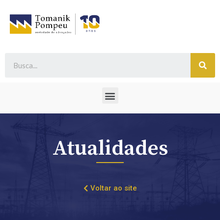
Atualidades
Voltar ao site