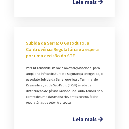
Leia mais
Subida da Serra: O Gasoduto, a
Controvérsia Regulatória e a espera
por uma decisão do STF
Por Cid Tomanik Em meio ao esforço nacional para
ampliar a infraestrutura e a segurança energética, o
gasoduto Subida da Serra, que liga o Terminal de
Regaseificação de São Paulo (TRSP) à rede de
distribuição de gás na Grande São Paulo, tornou-se o
centro de uma das mais relevantes controvérsias
regulatórias do setor. A disputa
Leia mais