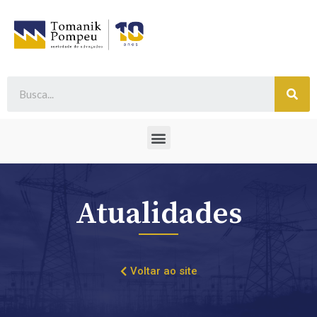
Atualidades
Voltar ao site