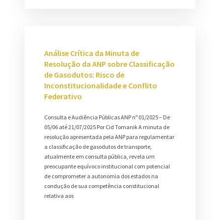
Análise Crítica da Minuta de
Resolução da ANP sobre Classificação
de Gasodutos: Risco de
Inconstitucionalidade e Conflito
Federativo
Consulta e Audiência Públicas ANP nº 01/2025 – De
05/06 até 21/07/2025 Por Cid Tomanik A minuta de
resolução apresentada pela ANP para regulamentar
a classificação de gasodutos de transporte,
atualmente em consulta pública, revela um
preocupante equívoco institucional com potencial
de comprometer a autonomia dos estados na
condução de sua competência constitucional
relativa aos