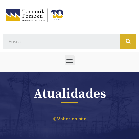
Atualidades
Voltar ao site