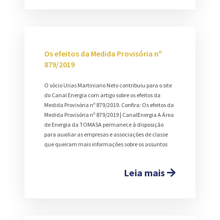
Os efeitos da Medida Provisória nº
879/2019
O sócio Urias Martiniano Neto contribuiu para o site
do Canal Energia com artigo sobre os efeitos da
Medida Provisória nº 879/2019. Confira: Os efeitos da
Medida Provisória nº 879/2019 | CanalEnergia A Área
de Energia da TOMASA permanece à disposição
para auxiliar as empresas e associações de classe
que queiram mais informações sobre os assuntos
Leia mais