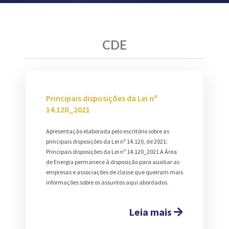
CDE
Principais disposições da Lei nº
14.120_2021
Apresentação elaborada pelo escritório sobre as
principais disposições da Lei nº 14.120, de 2021:
Principais disposições da Lei nº 14.120_2021 A Área
de Energia permanece à disposição para auxiliar as
empresas e associações de classe que queiram mais
informações sobre os assuntos aqui abordados.
Leia mais