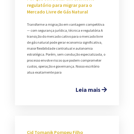
regulatório para migrar para o
Mercado Livre de Gás Natural
Transforme a migração em vantagem competitiva
— com segurança jurídica, técnica e regulatória A
transição do mercado cativo para o mercado livre
de gás natural pode gerar economia significativa,
maior flexibilidade contratual e autonomia
estratégica. Porém, sem condução especializada, o
processo envolve riscos que podem comprometer
custos, operação e governança. Nosso escritório
atua exatamente para
Leia mais
Cid Tomanik Pompeu Filho