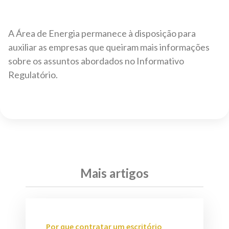
A Área de Energia permanece à disposição para
auxiliar as empresas que queiram mais informações
sobre os assuntos abordados no Informativo
Regulatório.
Mais artigos
Por que contratar um escritório