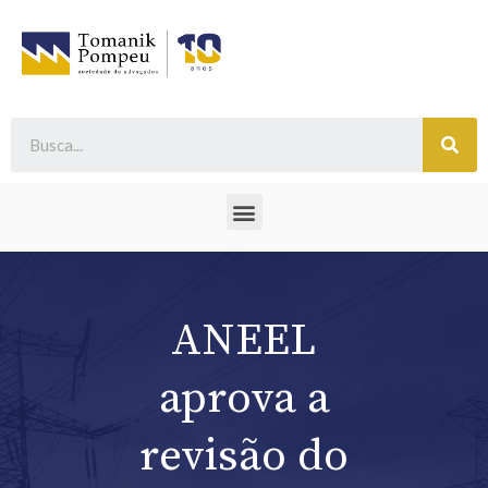
ANEEL
aprova a
revisão do