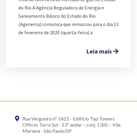
do Rio A Agência Reguladora de Energia e
Saneamento Básico do Estado do Rio
(Agenersa) comunica que remarcou para o dia 12
de fevereiro de 2020 (quarta-feira) a
Leia mais
Rua Vergueiro nº 1421 - Edifício Top Towers
Offices Torre Sul - 13º andar – conj. 1305 – Vila
Mariana - São Paulo/SP