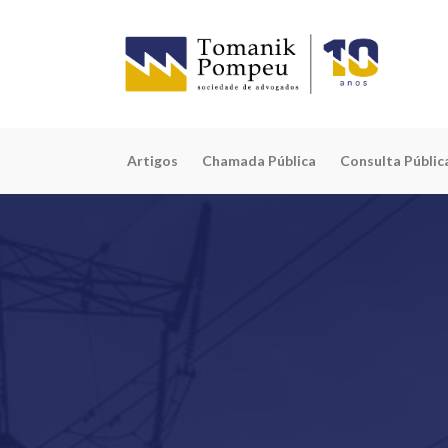
Artigos
Chamada Pública
Consulta Públic