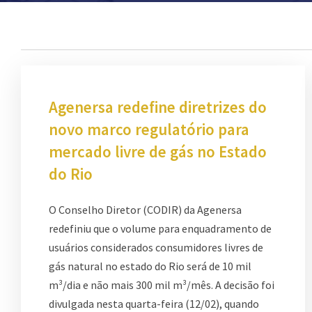
Agenersa redefine diretrizes do
novo marco regulatório para
mercado livre de gás no Estado
do Rio
O Conselho Diretor (CODIR) da Agenersa
redefiniu que o volume para enquadramento de
usuários considerados consumidores livres de
gás natural no estado do Rio será de 10 mil
m³/dia e não mais 300 mil m³/mês. A decisão foi
divulgada nesta quarta-feira (12/02), quando