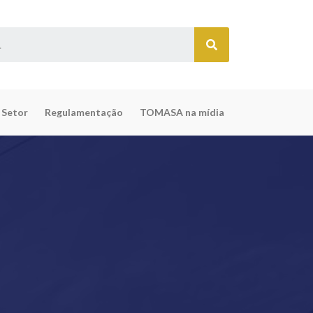
 Setor
Regulamentação
TOMASA na mídia