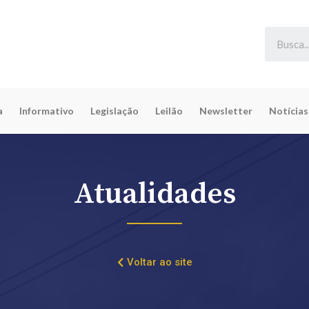
a
Informativo
Legislação
Leilão
Newsletter
Notícias
Atualidades
Voltar ao site