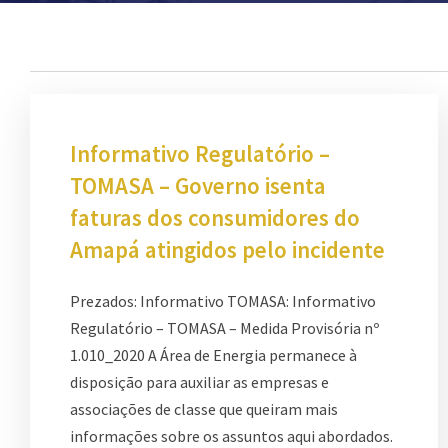
Informativo Regulatório –
TOMASA – Governo isenta
faturas dos consumidores do
Amapá atingidos pelo incidente
Prezados: Informativo TOMASA: Informativo
Regulatório – TOMASA – Medida Provisória nº
1.010_2020 A Área de Energia permanece à
disposição para auxiliar as empresas e
associações de classe que queiram mais
informações sobre os assuntos aqui abordados.