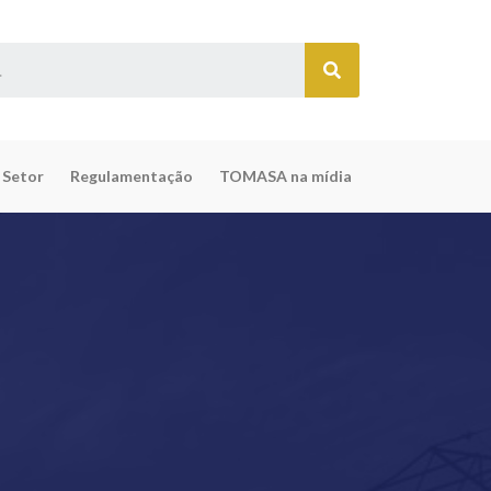
 Setor
Regulamentação
TOMASA na mídia