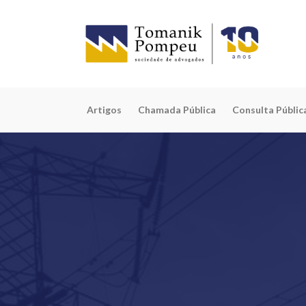
Artigos
Chamada Pública
Consulta Públic