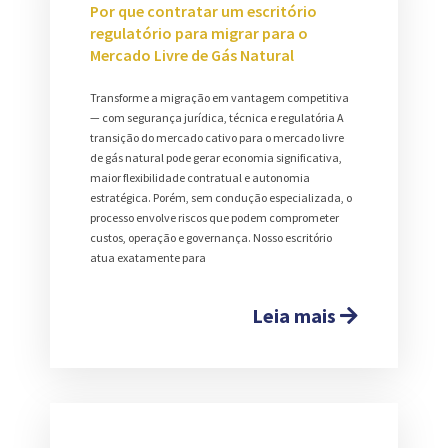
Por que contratar um escritório
regulatório para migrar para o
Mercado Livre de Gás Natural
Transforme a migração em vantagem competitiva
— com segurança jurídica, técnica e regulatória A
transição do mercado cativo para o mercado livre
de gás natural pode gerar economia significativa,
maior flexibilidade contratual e autonomia
estratégica. Porém, sem condução especializada, o
processo envolve riscos que podem comprometer
custos, operação e governança. Nosso escritório
atua exatamente para
Leia mais