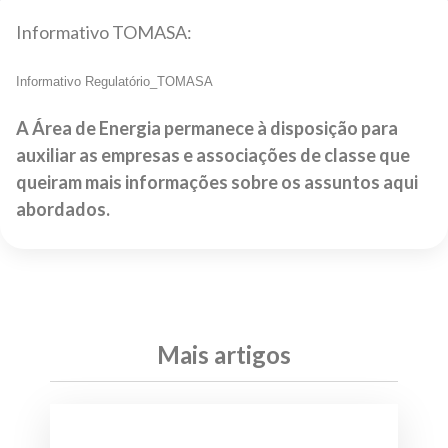
Informativo TOMASA:
Informativo Regulatório_TOMASA
A Área de Energia permanece à disposição para
auxiliar as empresas e associações de classe que
queiram mais informações sobre os assuntos aqui
abordados.
Mais artigos