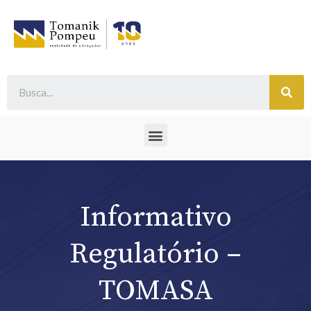
Informativo
Regulatório –
TOMASA