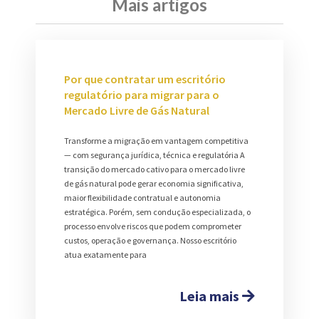
Mais artigos
Por que contratar um escritório
regulatório para migrar para o
Mercado Livre de Gás Natural
Transforme a migração em vantagem competitiva
— com segurança jurídica, técnica e regulatória A
transição do mercado cativo para o mercado livre
de gás natural pode gerar economia significativa,
maior flexibilidade contratual e autonomia
estratégica. Porém, sem condução especializada, o
processo envolve riscos que podem comprometer
custos, operação e governança. Nosso escritório
atua exatamente para
Leia mais