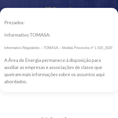
Voltar ao site
Prezados:
Informativo TOMASA:
Informativo Regulatório – TOMASA – Medida Provisória nº 1.010_2020
A Área de Energia permanece à disposição para
auxiliar as empresas e associações de classe que
queiram mais informações sobre os assuntos aqui
abordados.