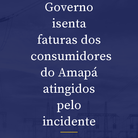
Governo
isenta
faturas dos
consumidores
do Amapá
atingidos
pelo
incidente