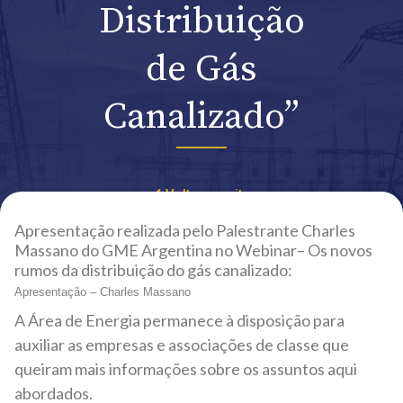
Distribuição
de Gás
Canalizado”
Voltar ao site
Apresentação realizada pelo Palestrante Charles
Massano do GME Argentina no Webinar– Os novos
rumos da distribuição do gás canalizado:
Apresentação – Charles Massano
A Área de Energia permanece à disposição para
auxiliar as empresas e associações de classe que
queiram mais informações sobre os assuntos aqui
abordados.