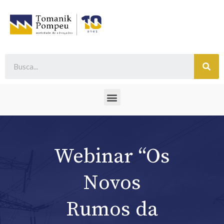
Webinar “Os
Novos
Rumos da