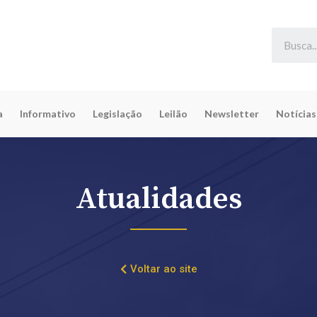
a
Informativo
Legislação
Leilão
Newsletter
Notícias
Atualidades
Voltar ao site