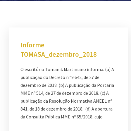
Informe
TOMASA_dezembro_2018
O escritório Tomanik Martiniano informa: (a) A
publicação do Decreto nº 9.642, de 27 de
dezembro de 2018. (b) A publicação da Portaria
MME nº 514, de 27 de dezembro de 2018. (c) A
publicação da Resolução Normativa ANEEL nº
841, de 18 de dezembro de 2018. (d) A abertura
da Consulta Pública MME nº 65/2018, cujo