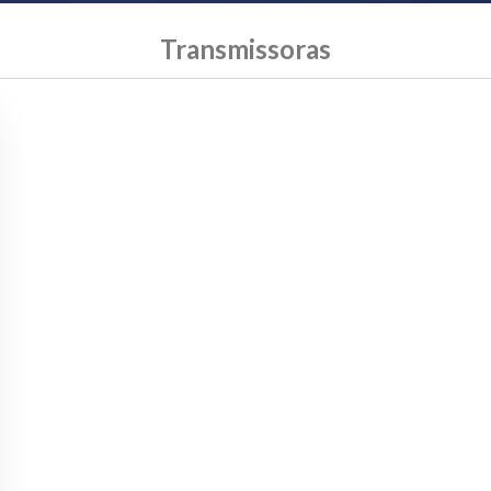
Transmissoras