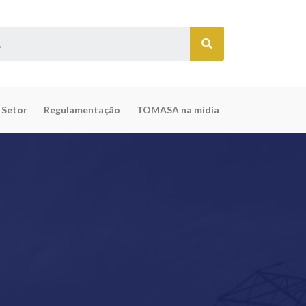
 Setor
Regulamentação
TOMASA na mídia