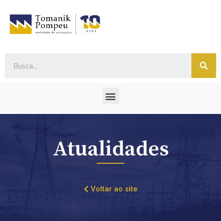
Atualidades
Voltar ao site