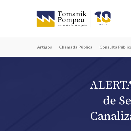
Artigos
Chamada Pública
Consulta Públic
ALERTA
de Se
Canaliz