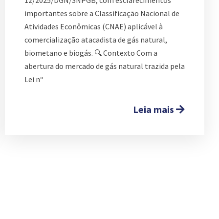
importantes sobre a Classificação Nacional de
Atividades Econômicas (CNAE) aplicável à
comercialização atacadista de gás natural,
biometano e biogás. 🔍 Contexto Com a
abertura do mercado de gás natural trazida pela
Lei nº
Leia mais