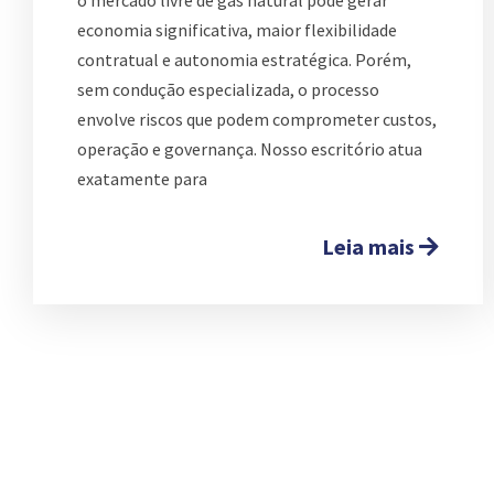
economia significativa, maior flexibilidade
contratual e autonomia estratégica. Porém,
sem condução especializada, o processo
envolve riscos que podem comprometer custos,
operação e governança. Nosso escritório atua
exatamente para
Leia mais