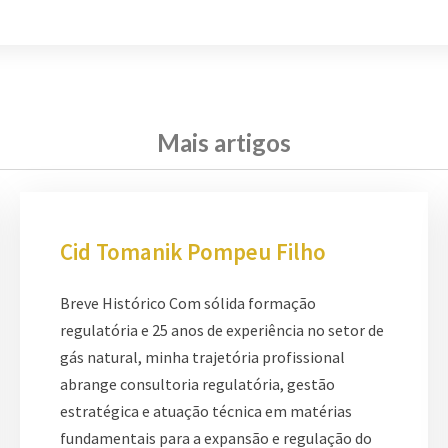
Mais artigos
Cid Tomanik Pompeu Filho
Breve Histórico Com sólida formação
regulatória e 25 anos de experiência no setor de
gás natural, minha trajetória profissional
abrange consultoria regulatória, gestão
estratégica e atuação técnica em matérias
fundamentais para a expansão e regulação do