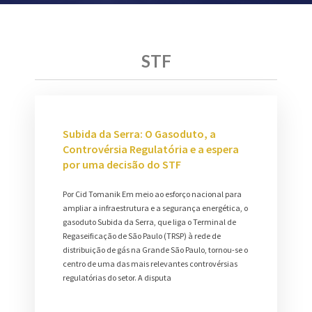
STF
Subida da Serra: O Gasoduto, a
Controvérsia Regulatória e a espera
por uma decisão do STF
Por Cid Tomanik Em meio ao esforço nacional para
ampliar a infraestrutura e a segurança energética, o
gasoduto Subida da Serra, que liga o Terminal de
Regaseificação de São Paulo (TRSP) à rede de
distribuição de gás na Grande São Paulo, tornou-se o
centro de uma das mais relevantes controvérsias
regulatórias do setor. A disputa