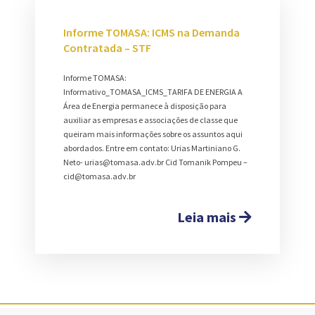
Informe TOMASA: ICMS na Demanda
Contratada – STF
Informe TOMASA:
Informativo_TOMASA_ICMS_TARIFA DE ENERGIA A
Área de Energia permanece à disposição para
auxiliar as empresas e associações de classe que
queiram mais informações sobre os assuntos aqui
abordados. Entre em contato: Urias Martiniano G.
Neto- urias@tomasa.adv.br Cid Tomanik Pompeu –
cid@tomasa.adv.br
Leia mais