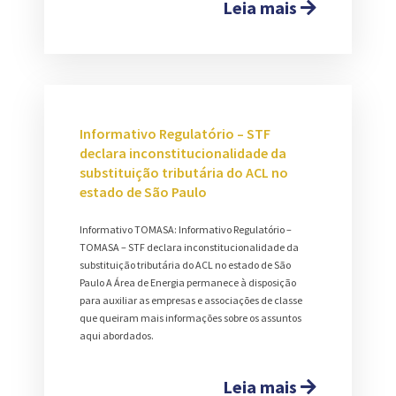
Leia mais
Informativo Regulatório – STF
declara inconstitucionalidade da
substituição tributária do ACL no
estado de São Paulo
Informativo TOMASA: Informativo Regulatório –
TOMASA – STF declara inconstitucionalidade da
substituição tributária do ACL no estado de São
Paulo A Área de Energia permanece à disposição
para auxiliar as empresas e associações de classe
que queiram mais informações sobre os assuntos
aqui abordados.
Leia mais