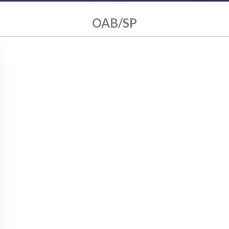
OAB/SP