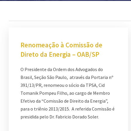
Renomeação à Comissão de
Direto da Energia – OAB/SP
O Presidente da Ordem dos Advogados do
Brasil, Seção São Paulo, através da Portaria nº
391/13/PR, renomeou o sócio da TPSA, Cid
Tomanik Pompeu Filho, ao cargo de Membro
Efetivo da “Comissão de Direito da Energia”,
para o triênio 2013/2015. A referida Comissão é
presidida pelo Dr. Fabricio Dorado Soler.