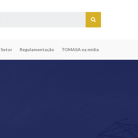
 Setor
Regulamentação
TOMASA na mídia