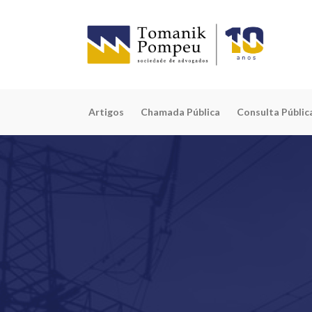
Artigos
Chamada Pública
Consulta Públic