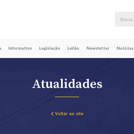
a
Informativo
Legislação
Leilão
Newsletter
Notícias
Atualidades
Voltar ao site