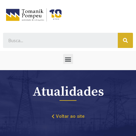
Atualidades
Voltar ao site