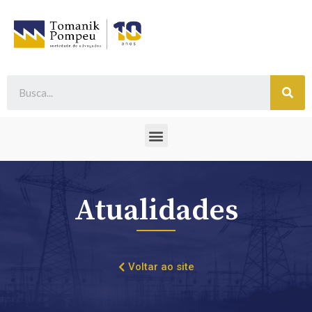
Atualidades
Voltar ao site