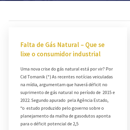
Falta de Gás Natural – Que se
lixe o consumidor industrial
Uma nova crise do gás natural está por vir? Por
Cid Tomanik (*) As recentes notícias veiculadas
na mídia, argumentam que haverá déficit no
suprimento de gás natural no período de 2015 e
2022. Segundo apurado pela Agência Estado,
“o estudo produzido pelo governo sobre o
planejamento da malha de gasodutos aponta
para o déficit potencial de 2,5