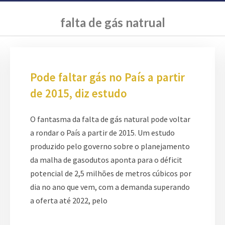
falta de gás natrual
Pode faltar gás no País a partir
de 2015, diz estudo
O fantasma da falta de gás natural pode voltar
a rondar o País a partir de 2015. Um estudo
produzido pelo governo sobre o planejamento
da malha de gasodutos aponta para o déficit
potencial de 2,5 milhões de metros cúbicos por
dia no ano que vem, com a demanda superando
a oferta até 2022, pelo