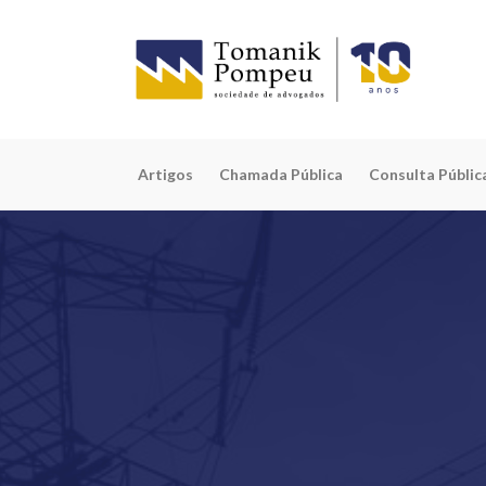
Artigos
Chamada Pública
Consulta Públic