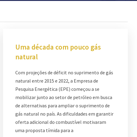
Uma década com pouco gás
natural
Com projeções de déficit no suprimento de gás
natural entre 2015 e 2022, a Empresa de
Pesquisa Energética (EPE) começou a se
mobilizar junto ao setor de petróleo em busca
de alternativas para ampliar o suprimento de
gás natural no país. As dificuldades em garantir
oferta adicional do combustível motivaram
uma proposta tímida para a