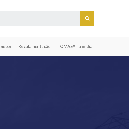
 Setor
Regulamentação
TOMASA na mídia