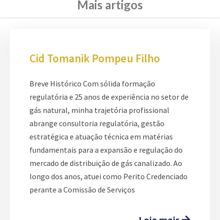
Mais artigos
Cid Tomanik Pompeu Filho
Breve Histórico Com sólida formação
regulatória e 25 anos de experiência no setor de
gás natural, minha trajetória profissional
abrange consultoria regulatória, gestão
estratégica e atuação técnica em matérias
fundamentais para a expansão e regulação do
mercado de distribuição de gás canalizado. Ao
longo dos anos, atuei como Perito Credenciado
perante a Comissão de Serviços
Leia mais