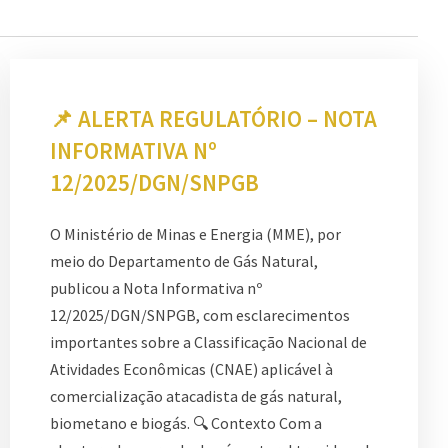
📌 ALERTA REGULATÓRIO – NOTA
INFORMATIVA Nº
12/2025/DGN/SNPGB
O Ministério de Minas e Energia (MME), por
meio do Departamento de Gás Natural,
publicou a Nota Informativa nº
12/2025/DGN/SNPGB, com esclarecimentos
importantes sobre a Classificação Nacional de
Atividades Econômicas (CNAE) aplicável à
comercialização atacadista de gás natural,
biometano e biogás. 🔍 Contexto Com a