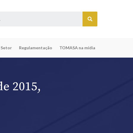
 Setor
Regulamentação
TOMASA na mídia
de 2015,