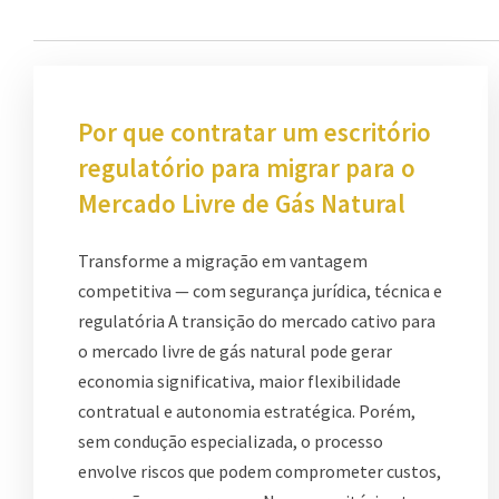
Por que contratar um escritório
regulatório para migrar para o
Mercado Livre de Gás Natural
Transforme a migração em vantagem
competitiva — com segurança jurídica, técnica e
regulatória A transição do mercado cativo para
o mercado livre de gás natural pode gerar
economia significativa, maior flexibilidade
contratual e autonomia estratégica. Porém,
sem condução especializada, o processo
envolve riscos que podem comprometer custos,