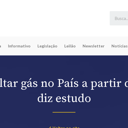
a
Informativo
Legislação
Leilão
Newsletter
Notícias
ltar gás no País a partir 
diz estudo