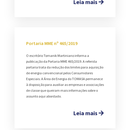
Leia mais
Portaria MME nº 465/2019
O escritório Tomanik Martiniano informa a
publicação da Portaria MME 465/2019. A referida
portaria trata da redução dos limites para aquisição
de energia convencional pelos Consumidores
Especiais. A Área de Energia do TOMASA permanece
à disposição para auxiliar as empresas e associações
de classe que queiram mais informações sobre o
assunto aqui abordado.
Leia mais