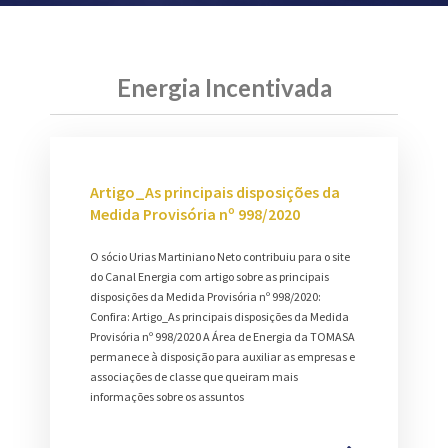
Energia Incentivada
Artigo_As principais disposições da
Medida Provisória nº 998/2020
O sócio Urias Martiniano Neto contribuiu para o site
do Canal Energia com artigo sobre as principais
disposições da Medida Provisória nº 998/2020:
Confira: Artigo_As principais disposições da Medida
Provisória nº 998/2020 A Área de Energia da TOMASA
permanece à disposição para auxiliar as empresas e
associações de classe que queiram mais
informações sobre os assuntos