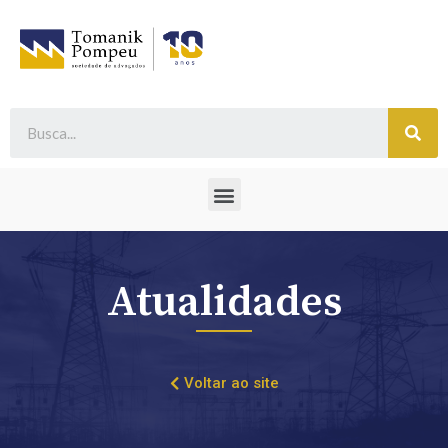
Atualidades
Voltar ao site