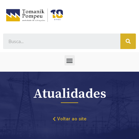
Atualidades
Voltar ao site