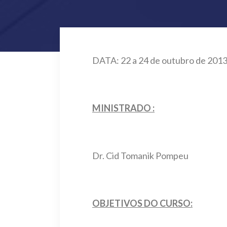
DATA: 22 a 24 de outubro de 2013
MINISTRADO :
Dr. Cid Tomanik Pompeu
OBJETIVOS DO CURSO: