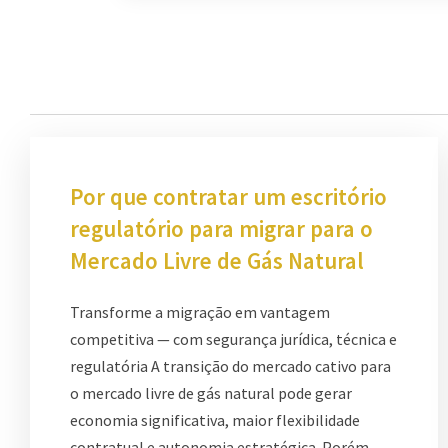
Por que contratar um escritório
regulatório para migrar para o
Mercado Livre de Gás Natural
Transforme a migração em vantagem
competitiva — com segurança jurídica, técnica e
regulatória A transição do mercado cativo para
o mercado livre de gás natural pode gerar
economia significativa, maior flexibilidade
contratual e autonomia estratégica. Porém,