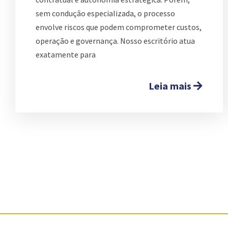
sem condução especializada, o processo
envolve riscos que podem comprometer custos,
operação e governança. Nosso escritório atua
exatamente para
Leia mais