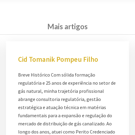
Mais artigos
Cid Tomanik Pompeu Filho
Breve Histórico Com sólida formação
regulatória e 25 anos de experiência no setor de
gás natural, minha trajetória profissional
abrange consultoria regulatória, gestão
estratégica e atuação técnica em matérias
fundamentais para a expansão e regulação do
mercado de distribuição de gás canalizado. Ao
longo dos anos, atuei como Perito Credenciado