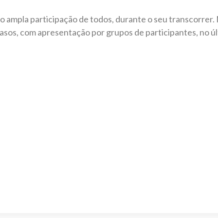
do ampla participação de todos, durante o seu transcorrer. 
casos, com apresentação por grupos de participantes, no úl