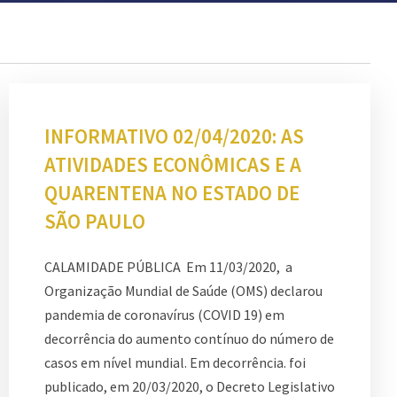
INFORMATIVO 02/04/2020: AS
ATIVIDADES ECONÔMICAS E A
QUARENTENA NO ESTADO DE
SÃO PAULO
CALAMIDADE PÚBLICA Em 11/03/2020, a
Organização Mundial de Saúde (OMS) declarou
pandemia de coronavírus (COVID 19) em
decorrência do aumento contínuo do número de
casos em nível mundial. Em decorrência. foi
publicado, em 20/03/2020, o Decreto Legislativo