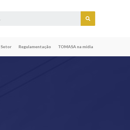
 Setor
Regulamentação
TOMASA na mídia