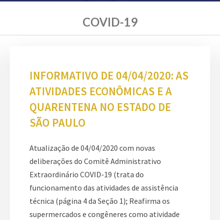
COVID-19
INFORMATIVO DE 04/04/2020: AS
ATIVIDADES ECONÔMICAS E A
QUARENTENA NO ESTADO DE
SÃO PAULO
Atualização de 04/04/2020 com novas
deliberações do Comitê Administrativo
Extraordinário COVID-19 (trata do
funcionamento das atividades de assistência
técnica (página 4 da Seção 1); Reafirma os
supermercados e congêneres como atividade