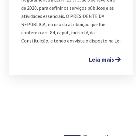
de 2020, para definir os serviços públicos e as
atividades essenciais. O PRESIDENTE DA
REPÚBLICA, no uso da atribuição que lhe
confere o art. 84, caput, inciso IV, da
Constituição, e tendo em vista o disposto na Lei
Leia mais