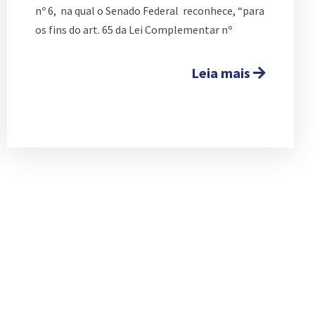
nº 6, na qual o Senado Federal reconhece, “para
os fins do art. 65 da Lei Complementar nº
Leia mais