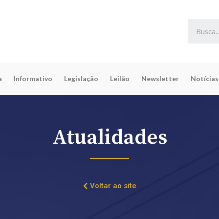
a
Informativo
Legislação
Leilão
Newsletter
Notícias
Atualidades
Voltar ao site