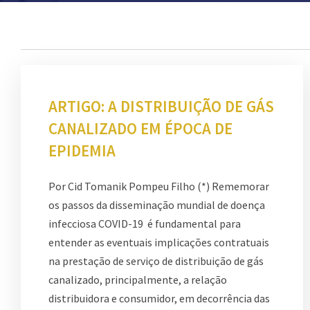
ARTIGO: A DISTRIBUIÇÃO DE GÁS
CANALIZADO EM ÉPOCA DE
EPIDEMIA
Por Cid Tomanik Pompeu Filho (*) Rememorar
os passos da disseminação mundial de doença
infecciosa COVID-19 é fundamental para
entender as eventuais implicações contratuais
na prestação de serviço de distribuição de gás
canalizado, principalmente, a relação
distribuidora e consumidor, em decorrência das