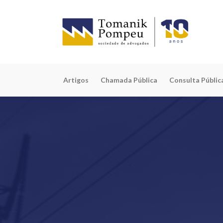
Artigos
Chamada Pública
Consulta Públic