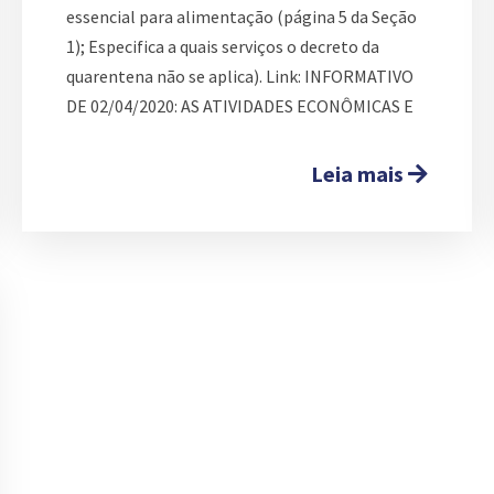
essencial para alimentação (página 5 da Seção
1); Especifica a quais serviços o decreto da
quarentena não se aplica). Link: INFORMATIVO
DE 02/04/2020: AS ATIVIDADES ECONÔMICAS E
Leia mais