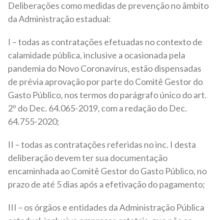
Deliberações como medidas de prevenção no âmbito
da Administração estadual:
I – todas as contratações efetuadas no contexto de
calamidade pública, inclusive a ocasionada pela
pandemia do Novo Coronavírus, estão dispensadas
de prévia aprovação por parte do Comitê Gestor do
Gasto Público, nos termos do parágrafo único do art.
2º do Dec. 64.065-2019, com a redação do Dec.
64.755-2020;
II – todas as contratações referidas no inc. I desta
deliberação devem ter sua documentação
encaminhada ao Comitê Gestor do Gasto Público, no
prazo de até 5 dias após a efetivação do pagamento;
III – os órgãos e entidades da Administração Pública