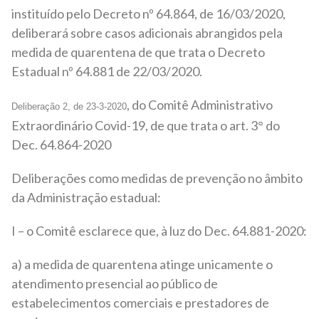
instituído pelo Decreto nº 64.864, de 16/03/2020,
deliberará sobre casos adicionais abrangidos pela
medida de quarentena de que trata o Decreto
Estadual nº 64.881 de 22/03/2020.
, do Comitê Administrativo
Deliberação 2, de 23-3-2020
Extraordinário Covid-19, de que trata o art. 3° do
Dec. 64.864-2020
Deliberações como medidas de prevenção no âmbito
da Administração estadual:
I – o Comitê esclarece que, à luz do Dec. 64.881-2020:
a) a medida de quarentena atinge unicamente o
atendimento presencial ao público de
estabelecimentos comerciais e prestadores de