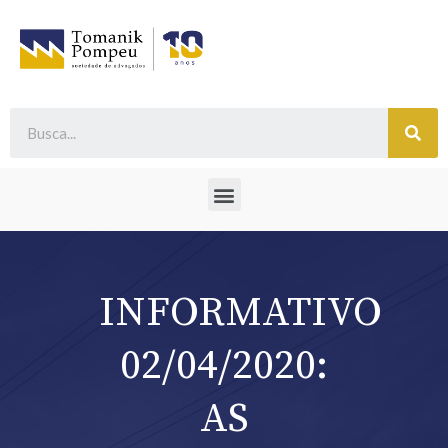
INFORMATIVO
02/04/2020:
AS