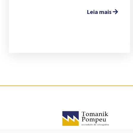
Leia mais