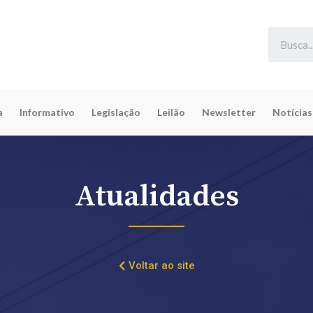
a
Informativo
Legislação
Leilão
Newsletter
Notícias
Atualidades
Voltar ao site