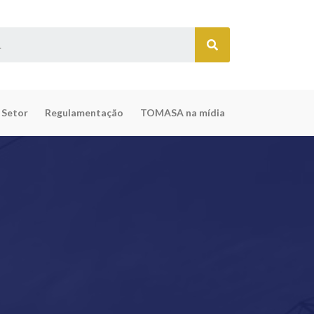
 Setor
Regulamentação
TOMASA na mídia