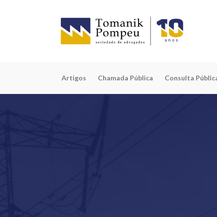
Artigos
Chamada Pública
Consulta Públic