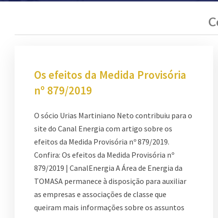
C
Os efeitos da Medida Provisória
nº 879/2019
O sócio Urias Martiniano Neto contribuiu para o
site do Canal Energia com artigo sobre os
efeitos da Medida Provisória nº 879/2019.
Confira: Os efeitos da Medida Provisória nº
879/2019 | CanalEnergia A Área de Energia da
TOMASA permanece à disposição para auxiliar
as empresas e associações de classe que
queiram mais informações sobre os assuntos