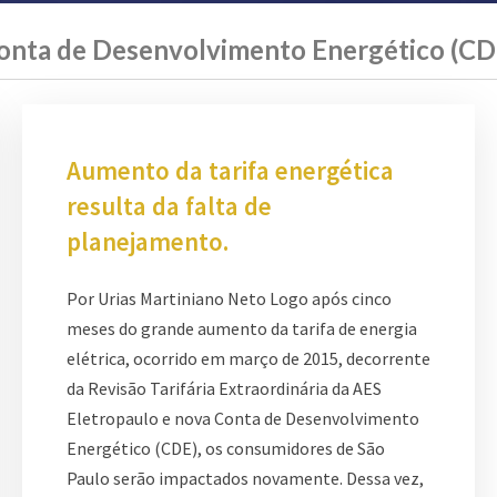
onta de Desenvolvimento Energético (CD
Aumento da tarifa energética
resulta da falta de
planejamento.
Por Urias Martiniano Neto Logo após cinco
meses do grande aumento da tarifa de energia
elétrica, ocorrido em março de 2015, decorrente
da Revisão Tarifária Extraordinária da AES
Eletropaulo e nova Conta de Desenvolvimento
Energético (CDE), os consumidores de São
Paulo serão impactados novamente. Dessa vez,