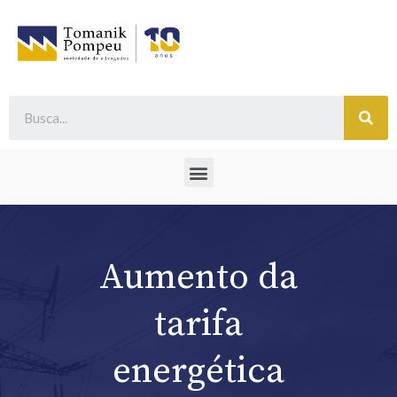
Aumento da
tarifa
energética