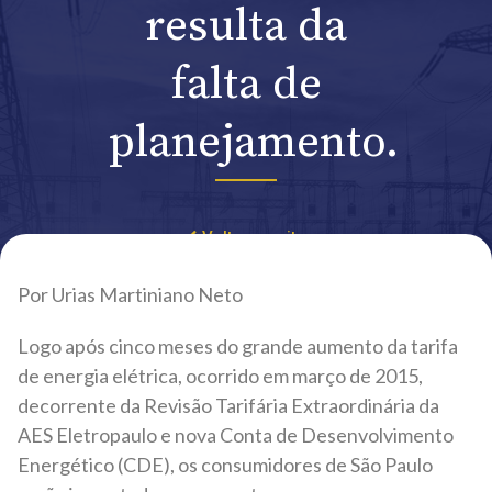
resulta da
falta de
planejamento.
Voltar ao site
Por Urias Martiniano Neto
Logo após cinco meses do grande aumento da tarifa
de energia elétrica, ocorrido em março de 2015,
decorrente da Revisão Tarifária Extraordinária da
AES Eletropaulo e nova Conta de Desenvolvimento
Energético (CDE), os consumidores de São Paulo