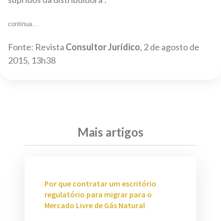
continua…
Fonte: Revista
Consultor Jurídico
, 2 de agosto de
2015, 13h38
Mais artigos
Por que contratar um escritório
regulatório para migrar para o
Mercado Livre de Gás Natural