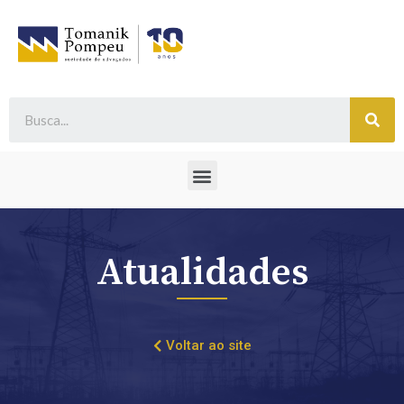
Atualidades
Voltar ao site