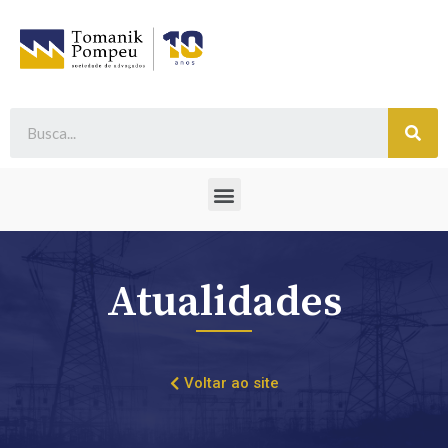
Atualidades
Voltar ao site