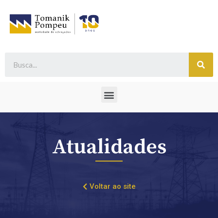
Atualidades
Voltar ao site