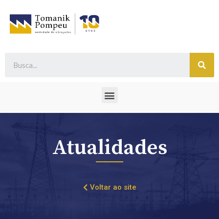
Atualidades
Voltar ao site