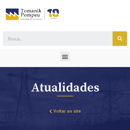
Atualidades
Voltar ao site